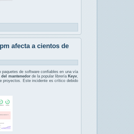
pm afecta a cientos de
 paquetes de software confiables en una vía
 del mantenedor
de la popular librería
Keyv
,
e proyectos. Este incidente es crítico debido