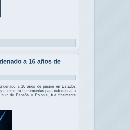
denado a 16 años de
condenado a 16 años de prisión en Estados
 y suministró herramientas para extorsionar a
 huir de España y Polonia, fue finalmente