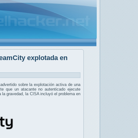
TeamCity explotada en
advertido sobre la explotación activa de una
te que un atacante no autenticado ejecute
la gravedad, la CISA incluyó el problema en