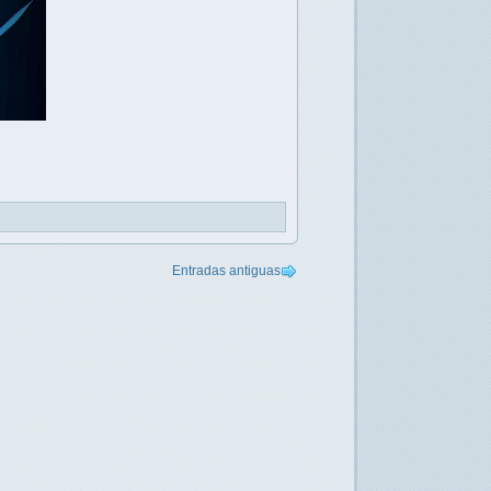
Entradas antiguas