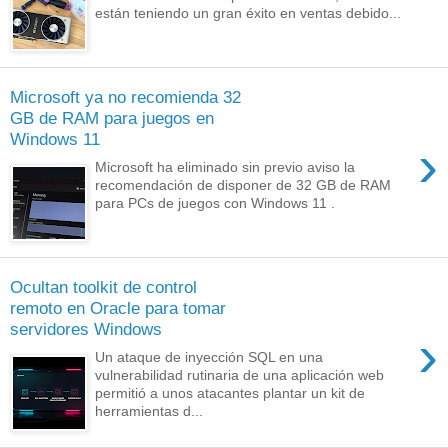
están teniendo un gran éxito en ventas debido...
Microsoft ya no recomienda 32
GB de RAM para juegos en
Windows 11
›
Microsoft ha eliminado sin previo aviso la
recomendación de disponer de 32 GB de RAM
para PCs de juegos con Windows 11 .
Ocultan toolkit de control
remoto en Oracle para tomar
servidores Windows
›
Un ataque de inyección SQL en una
vulnerabilidad rutinaria de una aplicación web
permitió a unos atacantes plantar un kit de
herramientas d...