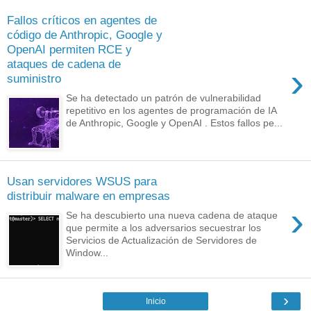
Fallos críticos en agentes de
código de Anthropic, Google y
OpenAI permiten RCE y
ataques de cadena de
›
suministro
Se ha detectado un patrón de vulnerabilidad
repetitivo en los agentes de programación de IA
de Anthropic, Google y OpenAI . Estos fallos pe...
Usan servidores WSUS para
distribuir malware en empresas
›
Se ha descubierto una nueva cadena de ataque
que permite a los adversarios secuestrar los
Servicios de Actualización de Servidores de
Window...
›
Inicio