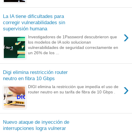
La IA tiene dificultades para
corregir vulnerabilidades sin
supervisión humana
›
Investigadores de 1Password descubrieron que
los modelos de IA solo solucionan
vulnerabilidades de seguridad correctamente en
un 26% de los ...
Digi elimina restricción router
neutro en fibra 10 Gbps
›
DIGI elimina la restricción que impedía el uso de
router neutro en su tarifa de fibra de 10 Gbps .
Nuevo ataque de inyección de
interrupciones logra vulnerar