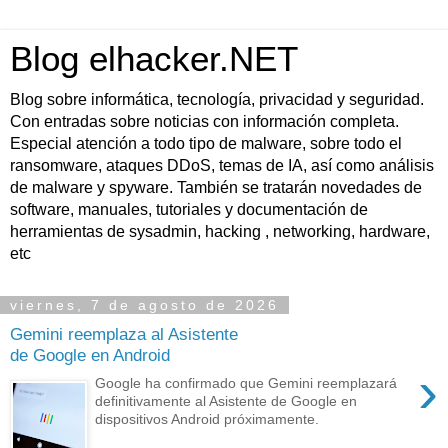
Blog elhacker.NET
Blog sobre informática, tecnología, privacidad y seguridad.
Con entradas sobre noticias con información completa.
Especial atención a todo tipo de malware, sobre todo el
ransomware, ataques DDoS, temas de IA, así como análisis
de malware y spyware. También se tratarán novedades de
software, manuales, tutoriales y documentación de
herramientas de sysadmin, hacking , networking, hardware,
etc
viernes, 7 de agosto de 2026
Gemini reemplaza al Asistente
de Google en Android
›
Google ha confirmado que Gemini reemplazará
definitivamente al Asistente de Google en
dispositivos Android próximamente.