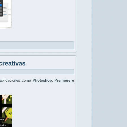
creativas
aplicaciones como
Photoshop, Premiere e