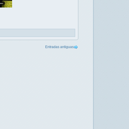
Entradas antiguas