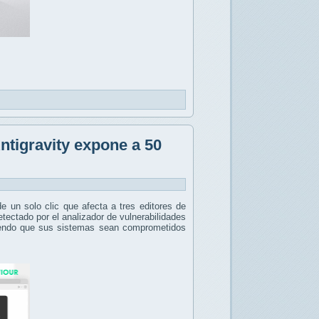
ntigravity expone a 50
e un solo clic que afecta a tres editores de
 detectado por el analizador de vulnerabilidades
iendo que sus sistemas sean comprometidos