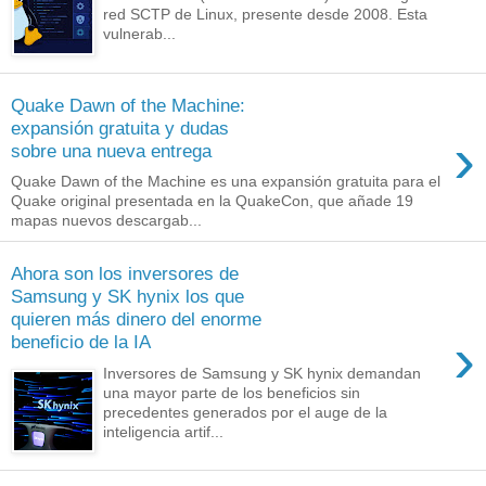
red SCTP de Linux, presente desde 2008. Esta
vulnerab...
Quake Dawn of the Machine:
expansión gratuita y dudas
›
sobre una nueva entrega
Quake Dawn of the Machine es una expansión gratuita para el
Quake original presentada en la QuakeCon, que añade 19
mapas nuevos descargab...
Ahora son los inversores de
Samsung y SK hynix los que
quieren más dinero del enorme
›
beneficio de la IA
Inversores de Samsung y SK hynix demandan
una mayor parte de los beneficios sin
precedentes generados por el auge de la
inteligencia artif...