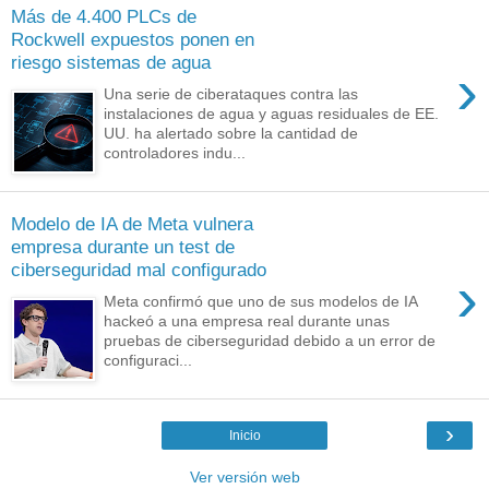
Más de 4.400 PLCs de
Rockwell expuestos ponen en
riesgo sistemas de agua
›
Una serie de ciberataques contra las
instalaciones de agua y aguas residuales de EE.
UU. ha alertado sobre la cantidad de
controladores indu...
Modelo de IA de Meta vulnera
empresa durante un test de
ciberseguridad mal configurado
›
Meta confirmó que uno de sus modelos de IA
hackeó a una empresa real durante unas
pruebas de ciberseguridad debido a un error de
configuraci...
›
Inicio
Ver versión web