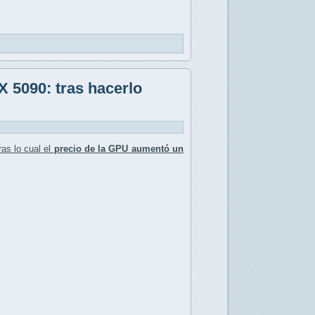
 5090: tras hacerlo
as lo cual el
precio de la GPU aumentó un