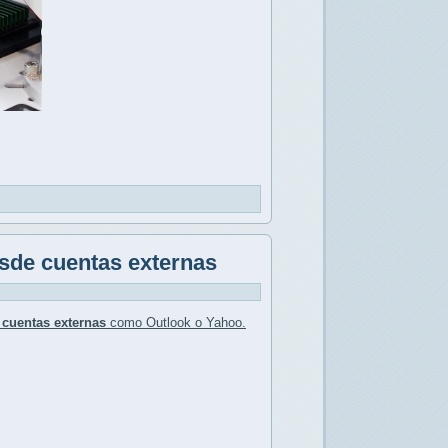
esde cuentas externas
 cuentas externas
como Outlook o Yahoo.