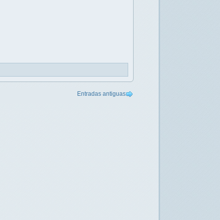
Entradas antiguas