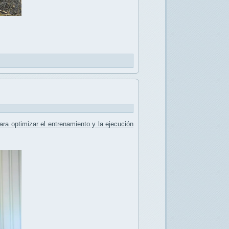
ra optimizar el entrenamiento y la ejecución