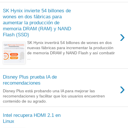
SK Hynix invierte 54 billones de
wones en dos fábricas para
aumentar la producción de
memoria DRAM (RAM) y NAND
›
Flash (SSD)
SK Hynix invertirá 54 billones de wones en dos
nuevas fábricas para incrementar la producción
de memoria DRAM y NAND Flash y así combatir
...
Disney Plus prueba IA de
›
recomendaciones
Disney Plus está probando una IA para mejorar las
recomendaciones y facilitar que los usuarios encuentren
contenido de su agrado.
Intel recupera HDMI 2.1 en
Linux