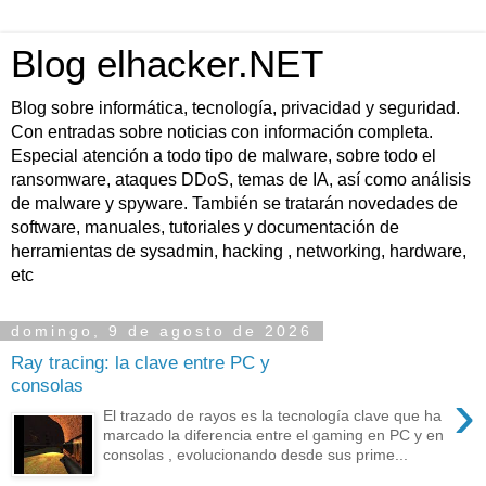
Blog elhacker.NET
Blog sobre informática, tecnología, privacidad y seguridad.
Con entradas sobre noticias con información completa.
Especial atención a todo tipo de malware, sobre todo el
ransomware, ataques DDoS, temas de IA, así como análisis
de malware y spyware. También se tratarán novedades de
software, manuales, tutoriales y documentación de
herramientas de sysadmin, hacking , networking, hardware,
etc
domingo, 9 de agosto de 2026
Ray tracing: la clave entre PC y
consolas
›
El trazado de rayos es la tecnología clave que ha
marcado la diferencia entre el gaming en PC y en
consolas , evolucionando desde sus prime...