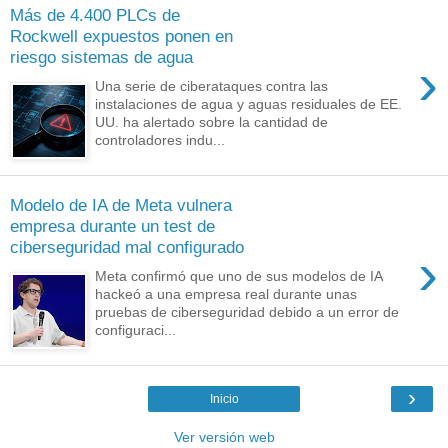
Más de 4.400 PLCs de
Rockwell expuestos ponen en
riesgo sistemas de agua
›
Una serie de ciberataques contra las
instalaciones de agua y aguas residuales de EE.
UU. ha alertado sobre la cantidad de
controladores indu...
Modelo de IA de Meta vulnera
empresa durante un test de
ciberseguridad mal configurado
›
Meta confirmó que uno de sus modelos de IA
hackeó a una empresa real durante unas
pruebas de ciberseguridad debido a un error de
configuraci...
›
Inicio
Ver versión web