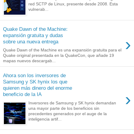
red SCTP de Linux, presente desde 2008. Esta
vulnerab...
Quake Dawn of the Machine:
expansión gratuita y dudas
›
sobre una nueva entrega
Quake Dawn of the Machine es una expansión gratuita para el
Quake original presentada en la QuakeCon, que añade 19
mapas nuevos descargab...
Ahora son los inversores de
Samsung y SK hynix los que
quieren más dinero del enorme
›
beneficio de la IA
Inversores de Samsung y SK hynix demandan
una mayor parte de los beneficios sin
precedentes generados por el auge de la
inteligencia artif...