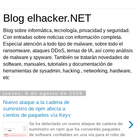
Blog elhacker.NET
Blog sobre informática, tecnología, privacidad y seguridad.
Con entradas sobre noticias con información completa.
Especial atención a todo tipo de malware, sobre todo el
ransomware, ataques DDoS, temas de IA, así como análisis
de malware y spyware. También se tratarán novedades de
software, manuales, tutoriales y documentación de
herramientas de sysadmin, hacking , networking, hardware,
etc
jueves, 6 de agosto de 2026
Nuevo ataque a la cadena de
suministro de npm afecta a
cientos de paquetes vía Keyv
›
Se ha detectado un nuevo ataque de cadena de
suministro en npm que ha convertido paquetes
de software confiables en una vía para el robo de