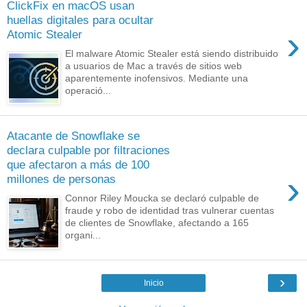
ClickFix en macOS usan
huellas digitales para ocultar
›
Atomic Stealer
El malware Atomic Stealer está siendo distribuido
a usuarios de Mac a través de sitios web
aparentemente inofensivos. Mediante una
operació...
Atacante de Snowflake se
declara culpable por filtraciones
que afectaron a más de 100
›
millones de personas
Connor Riley Moucka se declaró culpable de
fraude y robo de identidad tras vulnerar cuentas
de clientes de Snowflake, afectando a 165
organi...
›
Inicio