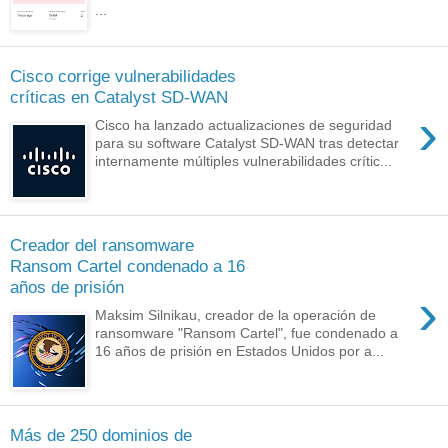
...
Cisco corrige vulnerabilidades
críticas en Catalyst SD-WAN
›
Cisco ha lanzado actualizaciones de seguridad
para su software Catalyst SD-WAN tras detectar
internamente múltiples vulnerabilidades crític...
Creador del ransomware
Ransom Cartel condenado a 16
años de prisión
›
Maksim Silnikau, creador de la operación de
ransomware "Ransom Cartel", fue condenado a
16 años de prisión en Estados Unidos por a...
Más de 250 dominios de