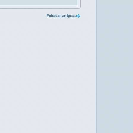
Entradas antiguas