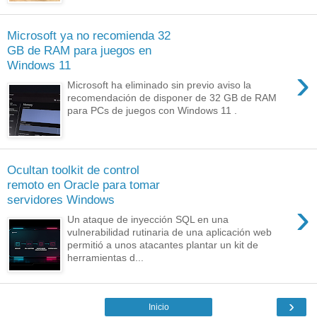
Microsoft ya no recomienda 32
GB de RAM para juegos en
Windows 11
›
Microsoft ha eliminado sin previo aviso la
recomendación de disponer de 32 GB de RAM
para PCs de juegos con Windows 11 .
Ocultan toolkit de control
remoto en Oracle para tomar
servidores Windows
›
Un ataque de inyección SQL en una
vulnerabilidad rutinaria de una aplicación web
permitió a unos atacantes plantar un kit de
herramientas d...
›
Inicio