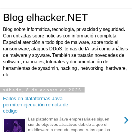
Blog elhacker.NET
Blog sobre informática, tecnología, privacidad y seguridad.
Con entradas sobre noticias con información completa.
Especial atención a todo tipo de malware, sobre todo el
ransomware, ataques DDoS, temas de IA, así como análisis
de malware y spyware. También se tratarán novedades de
software, manuales, tutoriales y documentación de
herramientas de sysadmin, hacking , networking, hardware,
etc
sábado, 8 de agosto de 2026
Fallos en plataformas Java
permiten ejecución remota de
código
›
Las plataformas Java empresariales siguen
siendo objetivos atractivos debido a que el
middleware a menudo expone rutas que los