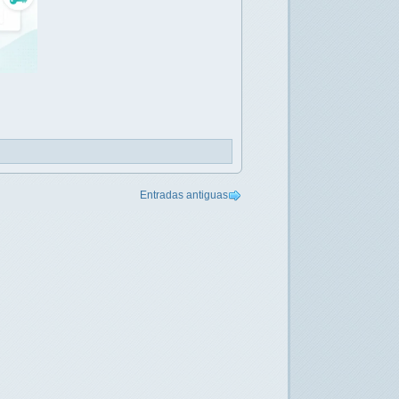
Entradas antiguas