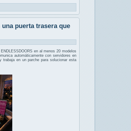
 una puerta trasera que
amada ENDLESSDOORS en al menos 20 modelos
 comunica automáticamente con servidores en
 y trabaja en un parche para solucionar esta