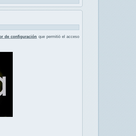
or de configuración
que permitió el acceso