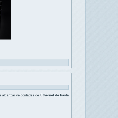
e alcanzar velocidades de
Ethernet de hasta