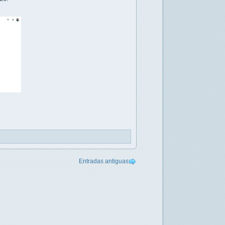
Entradas antiguas