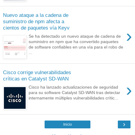
Nuevo ataque a la cadena de
suministro de npm afecta a
cientos de paquetes vía Keyv
›
Se ha detectado un nuevo ataque de cadena de
suministro en npm que ha convertido paquetes
de software confiables en una vía para el robo de
...
Cisco corrige vulnerabilidades
críticas en Catalyst SD-WAN
›
Cisco ha lanzado actualizaciones de seguridad
para su software Catalyst SD-WAN tras detectar
internamente múltiples vulnerabilidades crític...
›
Inicio