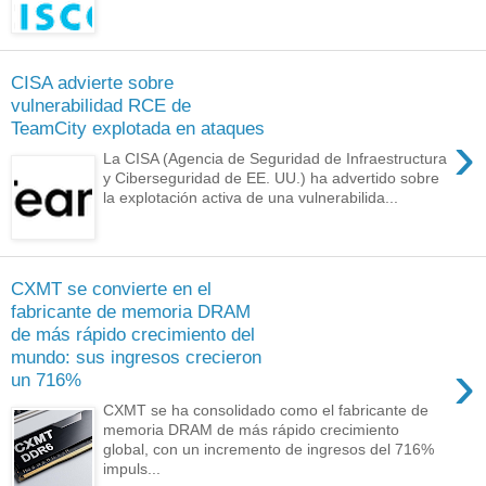
CISA advierte sobre
vulnerabilidad RCE de
TeamCity explotada en ataques
›
La CISA (Agencia de Seguridad de Infraestructura
y Ciberseguridad de EE. UU.) ha advertido sobre
la explotación activa de una vulnerabilida...
CXMT se convierte en el
fabricante de memoria DRAM
de más rápido crecimiento del
mundo: sus ingresos crecieron
›
un 716%
CXMT se ha consolidado como el fabricante de
memoria DRAM de más rápido crecimiento
global, con un incremento de ingresos del 716%
impuls...