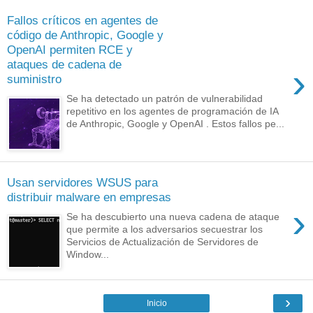
Fallos críticos en agentes de
código de Anthropic, Google y
OpenAI permiten RCE y
ataques de cadena de
›
suministro
Se ha detectado un patrón de vulnerabilidad
repetitivo en los agentes de programación de IA
de Anthropic, Google y OpenAI . Estos fallos pe...
Usan servidores WSUS para
distribuir malware en empresas
›
Se ha descubierto una nueva cadena de ataque
que permite a los adversarios secuestrar los
Servicios de Actualización de Servidores de
Window...
›
Inicio