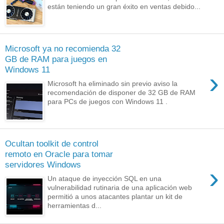
están teniendo un gran éxito en ventas debido...
Microsoft ya no recomienda 32
GB de RAM para juegos en
Windows 11
›
Microsoft ha eliminado sin previo aviso la
recomendación de disponer de 32 GB de RAM
para PCs de juegos con Windows 11 .
Ocultan toolkit de control
remoto en Oracle para tomar
servidores Windows
›
Un ataque de inyección SQL en una
vulnerabilidad rutinaria de una aplicación web
permitió a unos atacantes plantar un kit de
herramientas d...