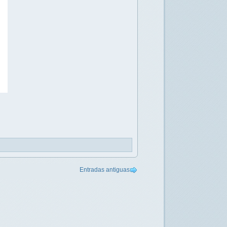
Entradas antiguas