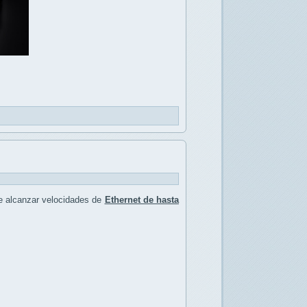
e alcanzar velocidades de
Ethernet de hasta