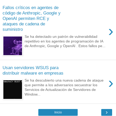
Fallos críticos en agentes de
código de Anthropic, Google y
OpenAI permiten RCE y
ataques de cadena de
›
suministro
Se ha detectado un patrón de vulnerabilidad
repetitivo en los agentes de programación de IA
de Anthropic, Google y OpenAI . Estos fallos pe...
Usan servidores WSUS para
distribuir malware en empresas
›
Se ha descubierto una nueva cadena de ataque
que permite a los adversarios secuestrar los
Servicios de Actualización de Servidores de
Window...
›
Inicio