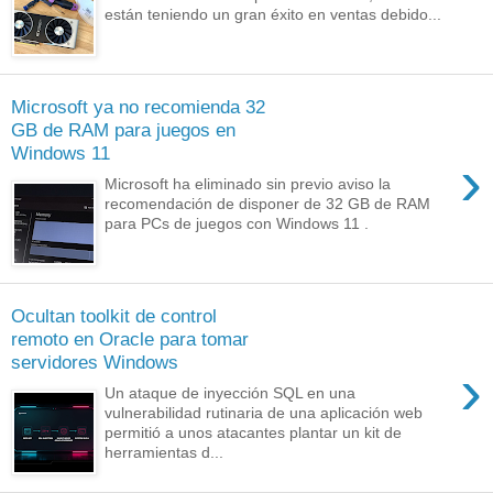
están teniendo un gran éxito en ventas debido...
Microsoft ya no recomienda 32
GB de RAM para juegos en
Windows 11
›
Microsoft ha eliminado sin previo aviso la
recomendación de disponer de 32 GB de RAM
para PCs de juegos con Windows 11 .
Ocultan toolkit de control
remoto en Oracle para tomar
servidores Windows
›
Un ataque de inyección SQL en una
vulnerabilidad rutinaria de una aplicación web
permitió a unos atacantes plantar un kit de
herramientas d...