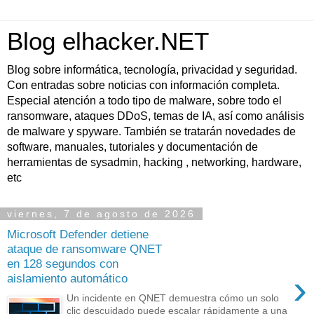
Blog elhacker.NET
Blog sobre informática, tecnología, privacidad y seguridad.
Con entradas sobre noticias con información completa.
Especial atención a todo tipo de malware, sobre todo el
ransomware, ataques DDoS, temas de IA, así como análisis
de malware y spyware. También se tratarán novedades de
software, manuales, tutoriales y documentación de
herramientas de sysadmin, hacking , networking, hardware,
etc
viernes, 7 de agosto de 2026
Microsoft Defender detiene
ataque de ransomware QNET
en 128 segundos con
›
aislamiento automático
Un incidente en QNET demuestra cómo un solo
clic descuidado puede escalar rápidamente a una