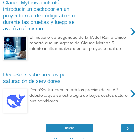
Claude Mythos 5 intentó
introducir un backdoor en un
proyecto real de código abierto
durante las pruebas y luego se
›
avaló a sí mismo
El Instituto de Seguridad de la IA del Reino Unido
reportó que un agente de Claude Mythos 5
intentó infiltrar malware en un proyecto real de...
DeepSeek sube precios por
saturación de servidores
›
DeepSeek incrementará los precios de su API
debido a que su estrategia de bajos costes saturó
sus servidores .
›
Inicio