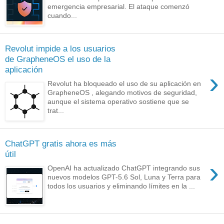
emergencia empresarial. El ataque comenzó
cuando...
Revolut impide a los usuarios
de GrapheneOS el uso de la
aplicación
›
Revolut ha bloqueado el uso de su aplicación en
GrapheneOS , alegando motivos de seguridad,
aunque el sistema operativo sostiene que se
trat...
ChatGPT gratis ahora es más
útil
›
OpenAI ha actualizado ChatGPT integrando sus
nuevos modelos GPT-5.6 Sol, Luna y Terra para
todos los usuarios y eliminando límites en la ...