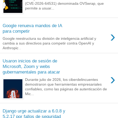
(CVE-2026-64531) denominada OVSwrap, que
permite a usuar...
Google renueva mandos de IA
›
para competir
Google reestructura su división de inteligencia artificial y
cambia a sus directivos para competir contra OpenAI y
Anthropic .
Usaron inicios de sesión de
Microsoft, Zoom y webs
gubernamentales para atacar
›
Durante julio de 2026, los ciberdelincuentes
demostraron que herramientas empresariales
confiables, como las páginas de autenticación de
Mic...
Django urge actualizar a 6.0.8 y
5.2.17 por fallos de seguridad