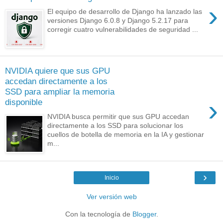
›
El equipo de desarrollo de Django ha lanzado las
versiones Django 6.0.8 y Django 5.2.17 para
corregir cuatro vulnerabilidades de seguridad ...
NVIDIA quiere que sus GPU
accedan directamente a los
SSD para ampliar la memoria
›
disponible
NVIDIA busca permitir que sus GPU accedan
directamente a los SSD para solucionar los
cuellos de botella de memoria en la IA y gestionar
m...
›
Inicio
Ver versión web
Con la tecnología de
Blogger
.