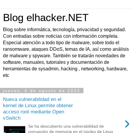
Blog elhacker.NET
Blog sobre informática, tecnología, privacidad y seguridad.
Con entradas sobre noticias con información completa.
Especial atención a todo tipo de malware, sobre todo el
ransomware, ataques DDoS, temas de IA, así como análisis
de malware y spyware. También se tratarán novedades de
software, manuales, tutoriales y documentación de
herramientas de sysadmin, hacking , networking, hardware,
etc
jueves, 6 de agosto de 2026
Nueva vulnerabilidad en el
kernel de Linux permite obtener
acceso root mediante Open
›
vSwitch
Se ha descubierto una vulnerabilidad de
corrupción de memoria en el núcleo de Linux