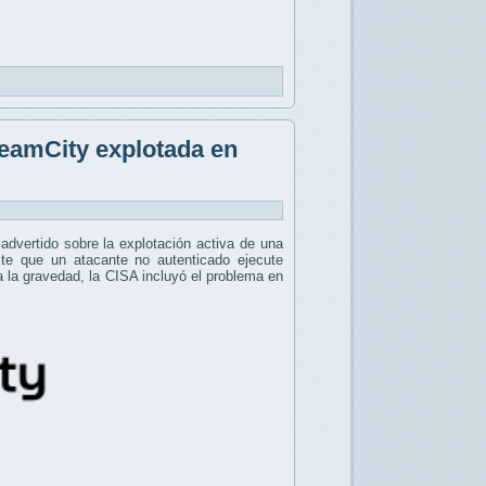
TeamCity explotada en
advertido sobre la explotación activa de una
te que un atacante no autenticado ejecute
la gravedad, la CISA incluyó el problema en