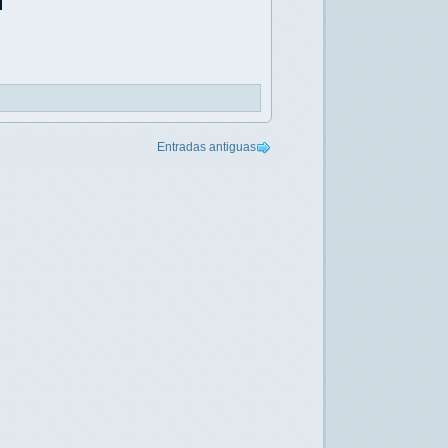
Entradas antiguas