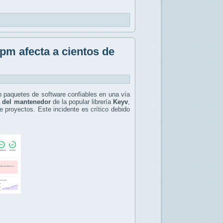
pm afecta a cientos de
 paquetes de software confiables en una vía
 del mantenedor
de la popular librería
Keyv
,
e proyectos. Este incidente es crítico debido