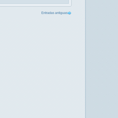
Entradas antiguas