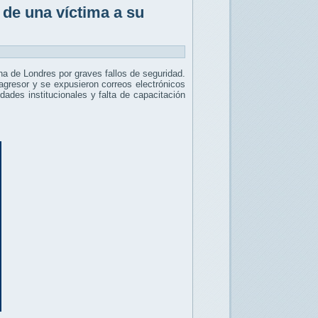
 de una víctima a su
na de Londres por graves fallos de seguridad.
 agresor y se expusieron correos electrónicos
dades institucionales y falta de capacitación