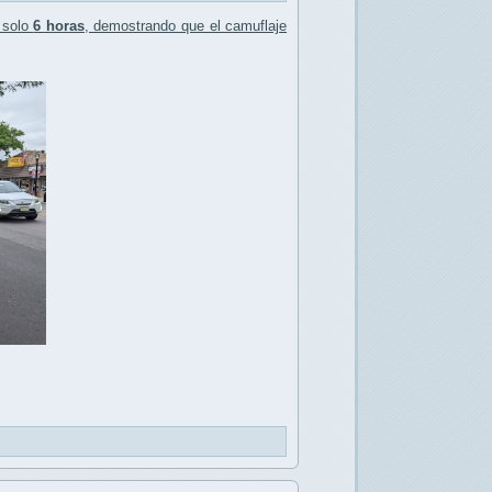
 solo
6 horas
, demostrando que el camuflaje