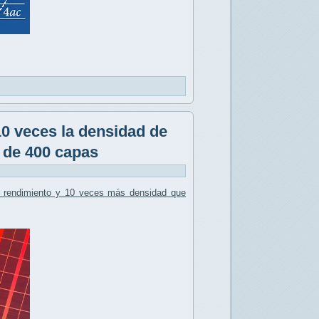
0 veces la densidad de
de 400 capas
 rendimiento y 10 veces más densidad
que