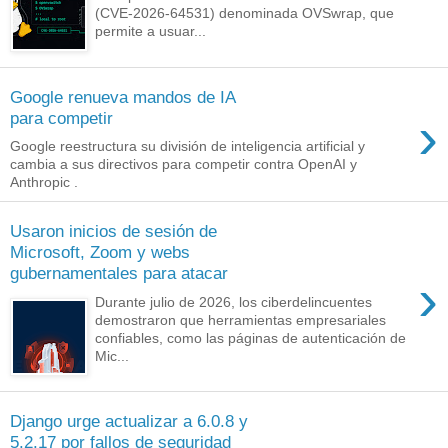
(CVE-2026-64531) denominada OVSwrap, que
permite a usuar...
Google renueva mandos de IA
›
para competir
Google reestructura su división de inteligencia artificial y
cambia a sus directivos para competir contra OpenAI y
Anthropic .
Usaron inicios de sesión de
Microsoft, Zoom y webs
gubernamentales para atacar
›
Durante julio de 2026, los ciberdelincuentes
demostraron que herramientas empresariales
confiables, como las páginas de autenticación de
Mic...
Django urge actualizar a 6.0.8 y
5.2.17 por fallos de seguridad