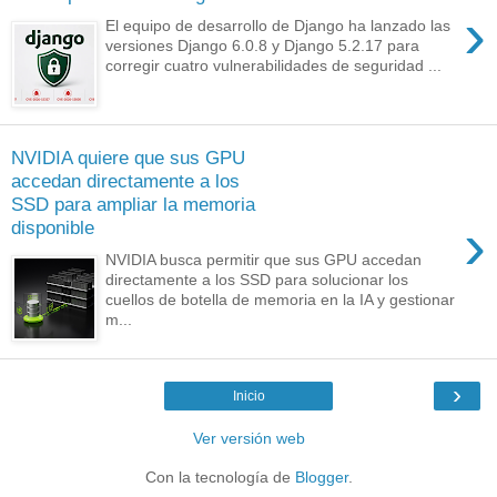
›
El equipo de desarrollo de Django ha lanzado las
versiones Django 6.0.8 y Django 5.2.17 para
corregir cuatro vulnerabilidades de seguridad ...
NVIDIA quiere que sus GPU
accedan directamente a los
SSD para ampliar la memoria
›
disponible
NVIDIA busca permitir que sus GPU accedan
directamente a los SSD para solucionar los
cuellos de botella de memoria en la IA y gestionar
m...
›
Inicio
Ver versión web
Con la tecnología de
Blogger
.