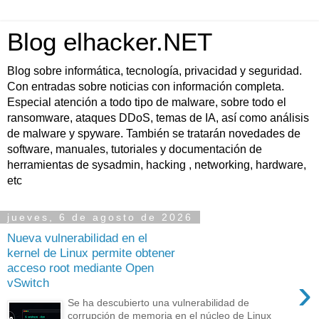
Blog elhacker.NET
Blog sobre informática, tecnología, privacidad y seguridad.
Con entradas sobre noticias con información completa.
Especial atención a todo tipo de malware, sobre todo el
ransomware, ataques DDoS, temas de IA, así como análisis
de malware y spyware. También se tratarán novedades de
software, manuales, tutoriales y documentación de
herramientas de sysadmin, hacking , networking, hardware,
etc
jueves, 6 de agosto de 2026
Nueva vulnerabilidad en el
kernel de Linux permite obtener
acceso root mediante Open
›
vSwitch
Se ha descubierto una vulnerabilidad de
corrupción de memoria en el núcleo de Linux