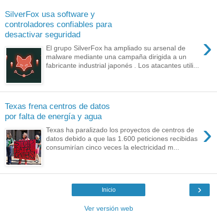
SilverFox usa software y
controladores confiables para
desactivar seguridad
›
El grupo SilverFox ha ampliado su arsenal de
malware mediante una campaña dirigida a un
fabricante industrial japonés . Los atacantes utili...
Texas frena centros de datos
por falta de energía y agua
›
Texas ha paralizado los proyectos de centros de
datos debido a que las 1.600 peticiones recibidas
consumirían cinco veces la electricidad m...
›
Inicio
Ver versión web