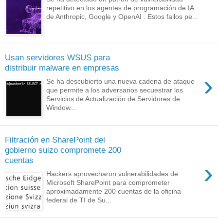
repetitivo en los agentes de programación de IA
de Anthropic, Google y OpenAI . Estos fallos pe...
Usan servidores WSUS para
distribuir malware en empresas
›
Se ha descubierto una nueva cadena de ataque
que permite a los adversarios secuestrar los
Servicios de Actualización de Servidores de
Window...
Filtración en SharePoint del
gobierno suizo compromete 200
cuentas
›
Hackers aprovecharon vulnerabilidades de
Microsoft SharePoint para comprometer
aproximadamente 200 cuentas de la oficina
federal de TI de Su...