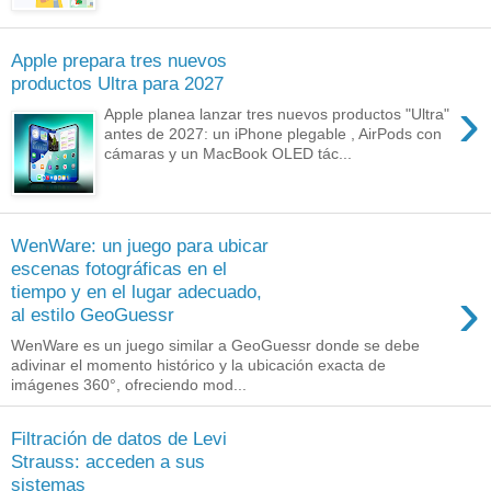
Apple prepara tres nuevos
productos Ultra para 2027
›
Apple planea lanzar tres nuevos productos "Ultra"
antes de 2027: un iPhone plegable , AirPods con
cámaras y un MacBook OLED tác...
WenWare: un juego para ubicar
escenas fotográficas en el
›
tiempo y en el lugar adecuado,
al estilo GeoGuessr
WenWare es un juego similar a GeoGuessr donde se debe
adivinar el momento histórico y la ubicación exacta de
imágenes 360°, ofreciendo mod...
Filtración de datos de Levi
Strauss: acceden a sus
sistemas