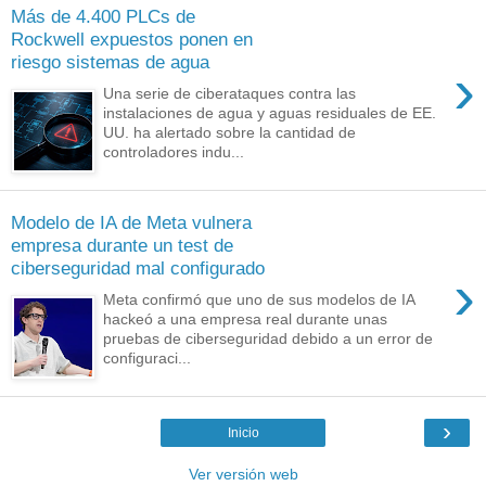
Más de 4.400 PLCs de
Rockwell expuestos ponen en
riesgo sistemas de agua
›
Una serie de ciberataques contra las
instalaciones de agua y aguas residuales de EE.
UU. ha alertado sobre la cantidad de
controladores indu...
Modelo de IA de Meta vulnera
empresa durante un test de
ciberseguridad mal configurado
›
Meta confirmó que uno de sus modelos de IA
hackeó a una empresa real durante unas
pruebas de ciberseguridad debido a un error de
configuraci...
›
Inicio
Ver versión web