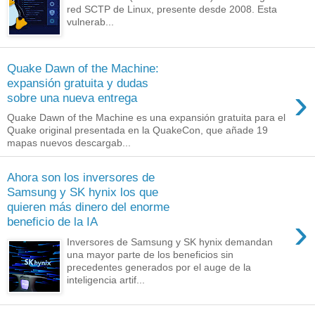
red SCTP de Linux, presente desde 2008. Esta
vulnerab...
Quake Dawn of the Machine:
expansión gratuita y dudas
›
sobre una nueva entrega
Quake Dawn of the Machine es una expansión gratuita para el
Quake original presentada en la QuakeCon, que añade 19
mapas nuevos descargab...
Ahora son los inversores de
Samsung y SK hynix los que
quieren más dinero del enorme
›
beneficio de la IA
Inversores de Samsung y SK hynix demandan
una mayor parte de los beneficios sin
precedentes generados por el auge de la
inteligencia artif...