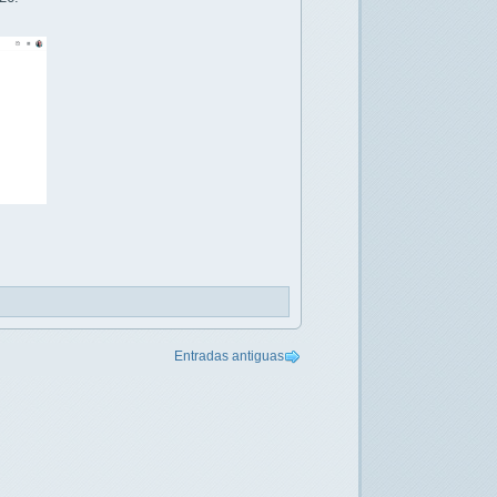
Entradas antiguas