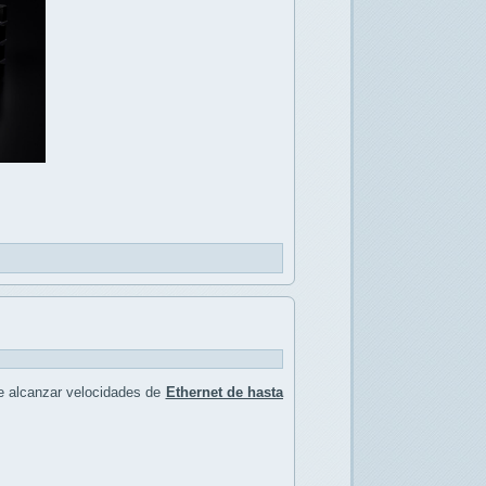
e alcanzar velocidades de
Ethernet de hasta