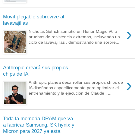
Móvil plegable sobrevive al
lavavajillas
›
Nicholas Sutrich sometió un Honor Magic V6 a
pruebas de resistencia extremas, incluyendo un
ciclo de lavavajillas , demostrando una sorpre...
Anthropic creará sus propios
chips de IA
›
Anthropic planea desarrollar sus propios chips de
IA diseñados específicamente para optimizar el
entrenamiento y la ejecución de Claude . ...
Toda la memoria DRAM que va
a fabricar Samsung, SK hynix y
Micron para 2027 ya está