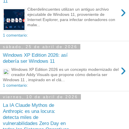
11
›
Ciberdelincuentes utilizan un antiguo archivo
ejecutable de Windows 11, proveniente de
Internet Explorer, para infectar ordenadores con
malw...
1 comentario:
sábado, 25 de abril de 2026
Windows XP Edition 2026: así
debería ser Windows 11
›
Windows XP Edition 2026 es un concepto modernizado del
creador Addy Visuals que propone cómo debería ser
Windows 11 , inspirado en el clá...
1 comentario:
viernes, 10 de abril de 2026
La IA Claude Mythos de
Anthropic es una locura:
detecta miles de
vulnerabilidades Zero Day en