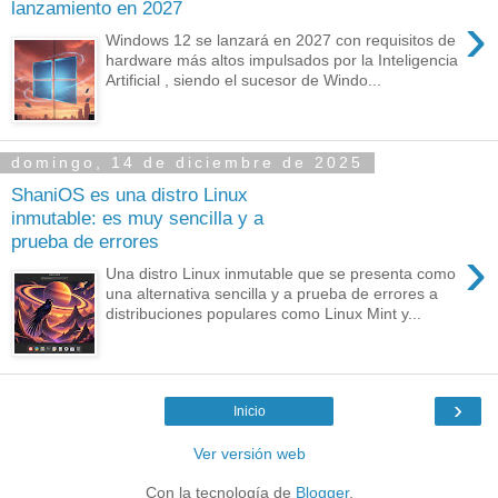
lanzamiento en 2027
›
Windows 12 se lanzará en 2027 con requisitos de
hardware más altos impulsados por la Inteligencia
Artificial , siendo el sucesor de Windo...
domingo, 14 de diciembre de 2025
ShaniOS es una distro Linux
inmutable: es muy sencilla y a
prueba de errores
›
Una distro Linux inmutable que se presenta como
una alternativa sencilla y a prueba de errores a
distribuciones populares como Linux Mint y...
›
Inicio
Ver versión web
Con la tecnología de
Blogger
.