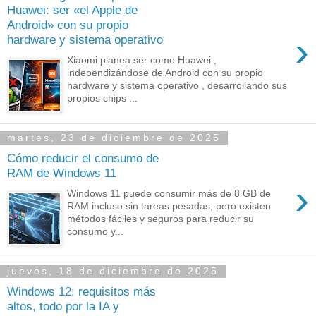
Huawei: ser «el Apple de
Android» con su propio
›
hardware y sistema operativo
Xiaomi planea ser como Huawei ,
independizándose de Android con su propio
hardware y sistema operativo , desarrollando sus
propios chips ...
martes, 23 de diciembre de 2025
Cómo reducir el consumo de
RAM de Windows 11
›
Windows 11 puede consumir más de 8 GB de
RAM incluso sin tareas pesadas, pero existen
métodos fáciles y seguros para reducir su
consumo y...
jueves, 18 de diciembre de 2025
Windows 12: requisitos más
altos, todo por la IA y