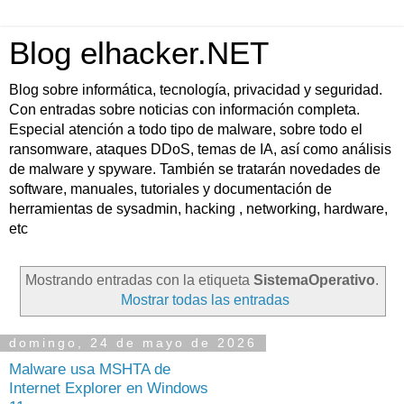
Blog elhacker.NET
Blog sobre informática, tecnología, privacidad y seguridad.
Con entradas sobre noticias con información completa.
Especial atención a todo tipo de malware, sobre todo el
ransomware, ataques DDoS, temas de IA, así como análisis
de malware y spyware. También se tratarán novedades de
software, manuales, tutoriales y documentación de
herramientas de sysadmin, hacking , networking, hardware,
etc
Mostrando entradas con la etiqueta
SistemaOperativo
.
Mostrar todas las entradas
domingo, 24 de mayo de 2026
Malware usa MSHTA de
Internet Explorer en Windows