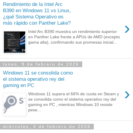
Rendimiento de la Intel Arc
B390 en Windows 11 vs Linux,
¿qué Sistema Operativo es
›
más rápido con Panther Lake?
Intel Arc B390 muestra un rendimiento superior
en Panther Lake frente a APUs de AMD (excepto
gama alta), confirmando sus promesas inicial...
lunes, 9 de febrero de 2026
Windows 11 se consolida como
el sistema operativo rey del
gaming en PC
›
Windows 11 supera el 66% de cuota en Steam y
se consolida como el sistema operativo rey del
gaming en PC , mientras Windows 10 resiste
pese...
miércoles, 4 de febrero de 2026