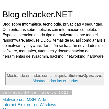
Blog elhacker.NET
Blog sobre informática, tecnología, privacidad y seguridad.
Con entradas sobre noticias con información completa.
Especial atención a todo tipo de malware, sobre todo el
ransomware, ataques DDoS, temas de IA, así como análisis
de malware y spyware. También se tratarán novedades de
software, manuales, tutoriales y documentación de
herramientas de sysadmin, hacking , networking, hardware,
etc
Mostrando entradas con la etiqueta
SistemaOperativo
.
Mostrar todas las entradas
domingo, 24 de mayo de 2026
Malware usa MSHTA de
Internet Explorer en Windows