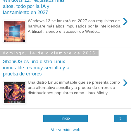
Windows 12: requisitos más
altos, todo por la IA y
lanzamiento en 2027
›
Windows 12 se lanzará en 2027 con requisitos de
hardware más altos impulsados por la Inteligencia
Artificial , siendo el sucesor de Windo...
domingo, 14 de diciembre de 2025
ShaniOS es una distro Linux
inmutable: es muy sencilla y a
prueba de errores
›
Una distro Linux inmutable que se presenta como
una alternativa sencilla y a prueba de errores a
distribuciones populares como Linux Mint y...
›
Inicio
Ver versión web