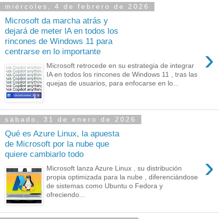
miércoles, 4 de febrero de 2026
Microsoft da marcha atrás y
dejará de meter lA en todos los
rincones de Windows 11 para
›
centrarse en lo importante
Microsoft retrocede en su estrategia de integrar
IA en todos los rincones de Windows 11 , tras las
quejas de usuarios, para enfocarse en lo...
sábado, 31 de enero de 2026
Qué es Azure Linux, la apuesta
de Microsoft por la nube que
quiere cambiarlo todo
›
Microsoft lanza Azure Linux , su distribución
propia optimizada para la nube , diferenciándose
de sistemas como Ubuntu o Fedora y
ofreciendo...