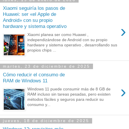
Xiaomi seguiría los pasos de
Huawei: ser «el Apple de
Android» con su propio
›
hardware y sistema operativo
Xiaomi planea ser como Huawei ,
independizándose de Android con su propio
hardware y sistema operativo , desarrollando sus
propios chips ...
martes, 23 de diciembre de 2025
Cómo reducir el consumo de
RAM de Windows 11
›
Windows 11 puede consumir más de 8 GB de
RAM incluso sin tareas pesadas, pero existen
métodos fáciles y seguros para reducir su
consumo y...
jueves, 18 de diciembre de 2025