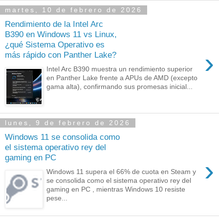
martes, 10 de febrero de 2026
Rendimiento de la Intel Arc
B390 en Windows 11 vs Linux,
¿qué Sistema Operativo es
›
más rápido con Panther Lake?
Intel Arc B390 muestra un rendimiento superior
en Panther Lake frente a APUs de AMD (excepto
gama alta), confirmando sus promesas inicial...
lunes, 9 de febrero de 2026
Windows 11 se consolida como
el sistema operativo rey del
gaming en PC
›
Windows 11 supera el 66% de cuota en Steam y
se consolida como el sistema operativo rey del
gaming en PC , mientras Windows 10 resiste
pese...