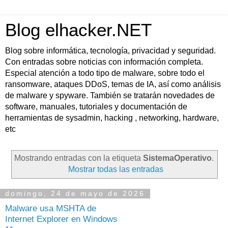
Blog elhacker.NET
Blog sobre informática, tecnología, privacidad y seguridad.
Con entradas sobre noticias con información completa.
Especial atención a todo tipo de malware, sobre todo el
ransomware, ataques DDoS, temas de IA, así como análisis
de malware y spyware. También se tratarán novedades de
software, manuales, tutoriales y documentación de
herramientas de sysadmin, hacking , networking, hardware,
etc
Mostrando entradas con la etiqueta
SistemaOperativo
.
Mostrar todas las entradas
domingo, 24 de mayo de 2026
Malware usa MSHTA de
Internet Explorer en Windows