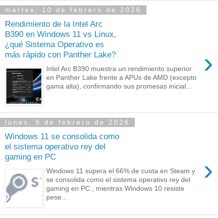
martes, 10 de febrero de 2026
Rendimiento de la Intel Arc
B390 en Windows 11 vs Linux,
¿qué Sistema Operativo es
›
más rápido con Panther Lake?
Intel Arc B390 muestra un rendimiento superior
en Panther Lake frente a APUs de AMD (excepto
gama alta), confirmando sus promesas inicial...
lunes, 9 de febrero de 2026
Windows 11 se consolida como
el sistema operativo rey del
gaming en PC
›
Windows 11 supera el 66% de cuota en Steam y
se consolida como el sistema operativo rey del
gaming en PC , mientras Windows 10 resiste
pese...