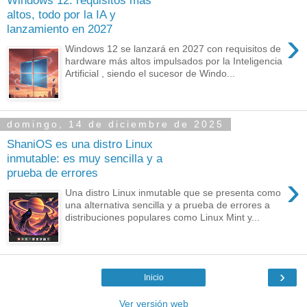
Windows 12: requisitos más
altos, todo por la IA y
lanzamiento en 2027
›
Windows 12 se lanzará en 2027 con requisitos de
hardware más altos impulsados por la Inteligencia
Artificial , siendo el sucesor de Windo...
domingo, 14 de diciembre de 2025
ShaniOS es una distro Linux
inmutable: es muy sencilla y a
prueba de errores
›
Una distro Linux inmutable que se presenta como
una alternativa sencilla y a prueba de errores a
distribuciones populares como Linux Mint y...
›
Inicio
Ver versión web