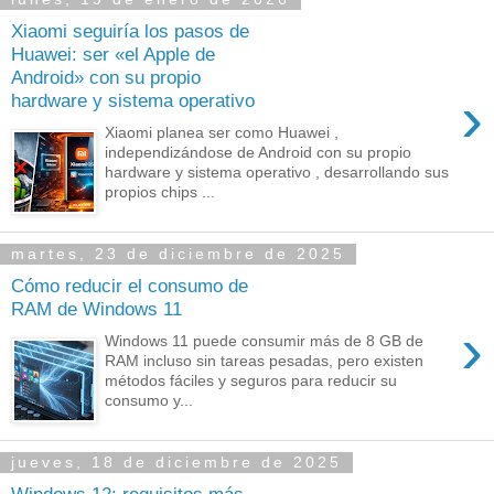
Xiaomi seguiría los pasos de
Huawei: ser «el Apple de
Android» con su propio
›
hardware y sistema operativo
Xiaomi planea ser como Huawei ,
independizándose de Android con su propio
hardware y sistema operativo , desarrollando sus
propios chips ...
martes, 23 de diciembre de 2025
Cómo reducir el consumo de
RAM de Windows 11
›
Windows 11 puede consumir más de 8 GB de
RAM incluso sin tareas pesadas, pero existen
métodos fáciles y seguros para reducir su
consumo y...
jueves, 18 de diciembre de 2025