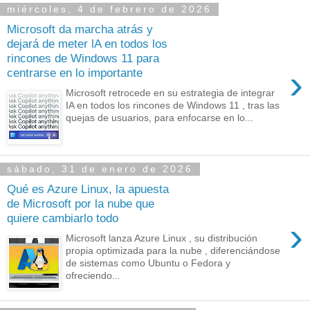
miércoles, 4 de febrero de 2026
Microsoft da marcha atrás y
dejará de meter lA en todos los
rincones de Windows 11 para
›
centrarse en lo importante
Microsoft retrocede en su estrategia de integrar
IA en todos los rincones de Windows 11 , tras las
quejas de usuarios, para enfocarse en lo...
sábado, 31 de enero de 2026
Qué es Azure Linux, la apuesta
de Microsoft por la nube que
quiere cambiarlo todo
›
Microsoft lanza Azure Linux , su distribución
propia optimizada para la nube , diferenciándose
de sistemas como Ubuntu o Fedora y
ofreciendo...