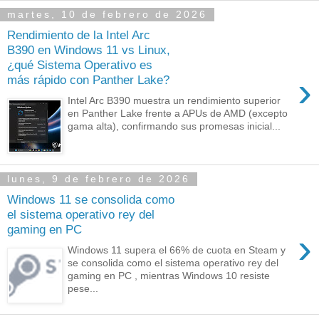
martes, 10 de febrero de 2026
Rendimiento de la Intel Arc
B390 en Windows 11 vs Linux,
¿qué Sistema Operativo es
›
más rápido con Panther Lake?
Intel Arc B390 muestra un rendimiento superior
en Panther Lake frente a APUs de AMD (excepto
gama alta), confirmando sus promesas inicial...
lunes, 9 de febrero de 2026
Windows 11 se consolida como
el sistema operativo rey del
gaming en PC
›
Windows 11 supera el 66% de cuota en Steam y
se consolida como el sistema operativo rey del
gaming en PC , mientras Windows 10 resiste
pese...