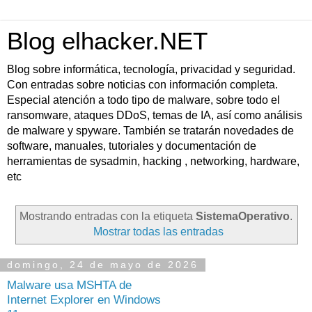
Blog elhacker.NET
Blog sobre informática, tecnología, privacidad y seguridad.
Con entradas sobre noticias con información completa.
Especial atención a todo tipo de malware, sobre todo el
ransomware, ataques DDoS, temas de IA, así como análisis
de malware y spyware. También se tratarán novedades de
software, manuales, tutoriales y documentación de
herramientas de sysadmin, hacking , networking, hardware,
etc
Mostrando entradas con la etiqueta
SistemaOperativo
.
Mostrar todas las entradas
domingo, 24 de mayo de 2026
Malware usa MSHTA de
Internet Explorer en Windows