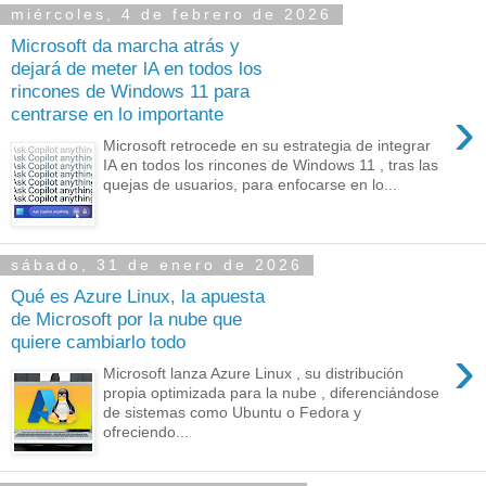
miércoles, 4 de febrero de 2026
Microsoft da marcha atrás y
dejará de meter lA en todos los
rincones de Windows 11 para
›
centrarse en lo importante
Microsoft retrocede en su estrategia de integrar
IA en todos los rincones de Windows 11 , tras las
quejas de usuarios, para enfocarse en lo...
sábado, 31 de enero de 2026
Qué es Azure Linux, la apuesta
de Microsoft por la nube que
quiere cambiarlo todo
›
Microsoft lanza Azure Linux , su distribución
propia optimizada para la nube , diferenciándose
de sistemas como Ubuntu o Fedora y
ofreciendo...