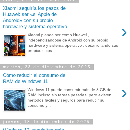
Xiaomi seguiría los pasos de
Huawei: ser «el Apple de
Android» con su propio
›
hardware y sistema operativo
Xiaomi planea ser como Huawei ,
independizándose de Android con su propio
hardware y sistema operativo , desarrollando sus
propios chips ...
martes, 23 de diciembre de 2025
Cómo reducir el consumo de
RAM de Windows 11
›
Windows 11 puede consumir más de 8 GB de
RAM incluso sin tareas pesadas, pero existen
métodos fáciles y seguros para reducir su
consumo y...
jueves, 18 de diciembre de 2025