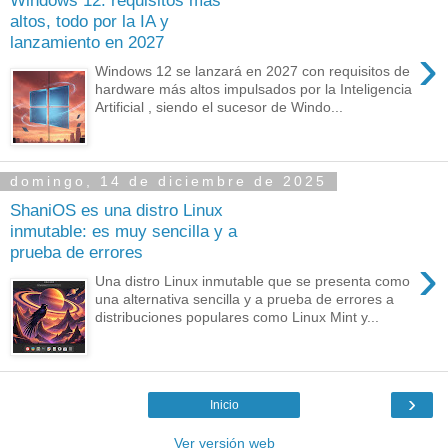
Windows 12: requisitos más
altos, todo por la IA y
lanzamiento en 2027
›
Windows 12 se lanzará en 2027 con requisitos de
hardware más altos impulsados por la Inteligencia
Artificial , siendo el sucesor de Windo...
domingo, 14 de diciembre de 2025
ShaniOS es una distro Linux
inmutable: es muy sencilla y a
prueba de errores
›
Una distro Linux inmutable que se presenta como
una alternativa sencilla y a prueba de errores a
distribuciones populares como Linux Mint y...
›
Inicio
Ver versión web