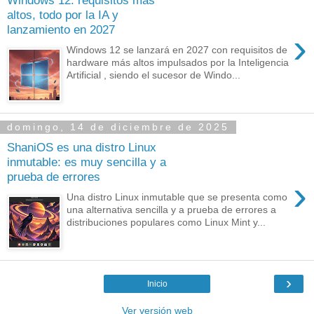
Windows 12: requisitos más
altos, todo por la IA y
lanzamiento en 2027
›
Windows 12 se lanzará en 2027 con requisitos de
hardware más altos impulsados por la Inteligencia
Artificial , siendo el sucesor de Windo...
domingo, 14 de diciembre de 2025
ShaniOS es una distro Linux
inmutable: es muy sencilla y a
prueba de errores
›
Una distro Linux inmutable que se presenta como
una alternativa sencilla y a prueba de errores a
distribuciones populares como Linux Mint y...
›
Inicio
Ver versión web