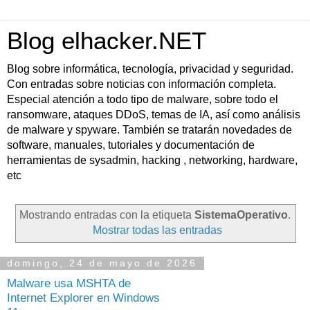
Blog elhacker.NET
Blog sobre informática, tecnología, privacidad y seguridad.
Con entradas sobre noticias con información completa.
Especial atención a todo tipo de malware, sobre todo el
ransomware, ataques DDoS, temas de IA, así como análisis
de malware y spyware. También se tratarán novedades de
software, manuales, tutoriales y documentación de
herramientas de sysadmin, hacking , networking, hardware,
etc
Mostrando entradas con la etiqueta
SistemaOperativo
.
Mostrar todas las entradas
domingo, 24 de mayo de 2026
Malware usa MSHTA de
Internet Explorer en Windows