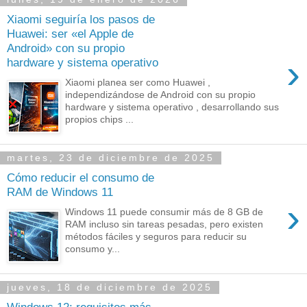
Xiaomi seguiría los pasos de
Huawei: ser «el Apple de
Android» con su propio
›
hardware y sistema operativo
Xiaomi planea ser como Huawei ,
independizándose de Android con su propio
hardware y sistema operativo , desarrollando sus
propios chips ...
martes, 23 de diciembre de 2025
Cómo reducir el consumo de
RAM de Windows 11
›
Windows 11 puede consumir más de 8 GB de
RAM incluso sin tareas pesadas, pero existen
métodos fáciles y seguros para reducir su
consumo y...
jueves, 18 de diciembre de 2025