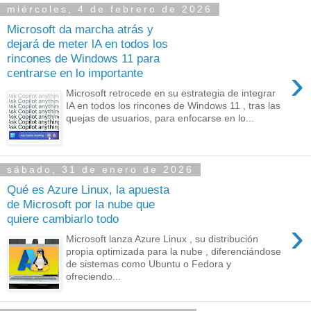
miércoles, 4 de febrero de 2026
Microsoft da marcha atrás y
dejará de meter lA en todos los
rincones de Windows 11 para
›
centrarse en lo importante
Microsoft retrocede en su estrategia de integrar
IA en todos los rincones de Windows 11 , tras las
quejas de usuarios, para enfocarse en lo...
sábado, 31 de enero de 2026
Qué es Azure Linux, la apuesta
de Microsoft por la nube que
quiere cambiarlo todo
›
Microsoft lanza Azure Linux , su distribución
propia optimizada para la nube , diferenciándose
de sistemas como Ubuntu o Fedora y
ofreciendo...