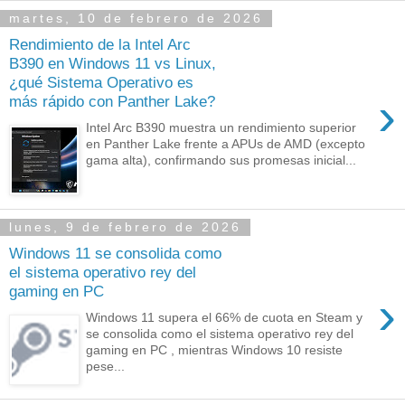
martes, 10 de febrero de 2026
Rendimiento de la Intel Arc
B390 en Windows 11 vs Linux,
¿qué Sistema Operativo es
›
más rápido con Panther Lake?
Intel Arc B390 muestra un rendimiento superior
en Panther Lake frente a APUs de AMD (excepto
gama alta), confirmando sus promesas inicial...
lunes, 9 de febrero de 2026
Windows 11 se consolida como
el sistema operativo rey del
gaming en PC
›
Windows 11 supera el 66% de cuota en Steam y
se consolida como el sistema operativo rey del
gaming en PC , mientras Windows 10 resiste
pese...