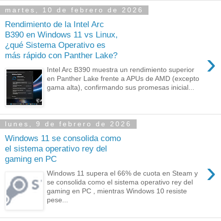
martes, 10 de febrero de 2026
Rendimiento de la Intel Arc
B390 en Windows 11 vs Linux,
¿qué Sistema Operativo es
›
más rápido con Panther Lake?
Intel Arc B390 muestra un rendimiento superior
en Panther Lake frente a APUs de AMD (excepto
gama alta), confirmando sus promesas inicial...
lunes, 9 de febrero de 2026
Windows 11 se consolida como
el sistema operativo rey del
gaming en PC
›
Windows 11 supera el 66% de cuota en Steam y
se consolida como el sistema operativo rey del
gaming en PC , mientras Windows 10 resiste
pese...