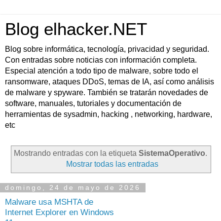
Blog elhacker.NET
Blog sobre informática, tecnología, privacidad y seguridad.
Con entradas sobre noticias con información completa.
Especial atención a todo tipo de malware, sobre todo el
ransomware, ataques DDoS, temas de IA, así como análisis
de malware y spyware. También se tratarán novedades de
software, manuales, tutoriales y documentación de
herramientas de sysadmin, hacking , networking, hardware,
etc
Mostrando entradas con la etiqueta
SistemaOperativo
.
Mostrar todas las entradas
domingo, 24 de mayo de 2026
Malware usa MSHTA de
Internet Explorer en Windows