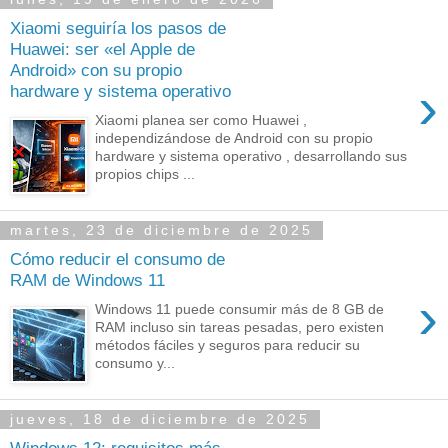
Xiaomi seguiría los pasos de
Huawei: ser «el Apple de
Android» con su propio
›
hardware y sistema operativo
Xiaomi planea ser como Huawei ,
independizándose de Android con su propio
hardware y sistema operativo , desarrollando sus
propios chips ...
martes, 23 de diciembre de 2025
Cómo reducir el consumo de
RAM de Windows 11
›
Windows 11 puede consumir más de 8 GB de
RAM incluso sin tareas pesadas, pero existen
métodos fáciles y seguros para reducir su
consumo y...
jueves, 18 de diciembre de 2025