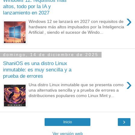
Windows 12: requisitos más
altos, todo por la IA y
lanzamiento en 2027
›
Windows 12 se lanzará en 2027 con requisitos de
hardware más altos impulsados por la Inteligencia
Artificial , siendo el sucesor de Windo...
domingo, 14 de diciembre de 2025
ShaniOS es una distro Linux
inmutable: es muy sencilla y a
prueba de errores
›
Una distro Linux inmutable que se presenta como
una alternativa sencilla y a prueba de errores a
distribuciones populares como Linux Mint y...
›
Inicio
Ver versión web