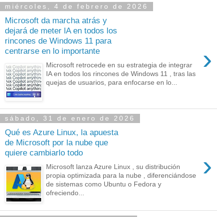
miércoles, 4 de febrero de 2026
Microsoft da marcha atrás y
dejará de meter lA en todos los
rincones de Windows 11 para
›
centrarse en lo importante
Microsoft retrocede en su estrategia de integrar
IA en todos los rincones de Windows 11 , tras las
quejas de usuarios, para enfocarse en lo...
sábado, 31 de enero de 2026
Qué es Azure Linux, la apuesta
de Microsoft por la nube que
quiere cambiarlo todo
›
Microsoft lanza Azure Linux , su distribución
propia optimizada para la nube , diferenciándose
de sistemas como Ubuntu o Fedora y
ofreciendo...