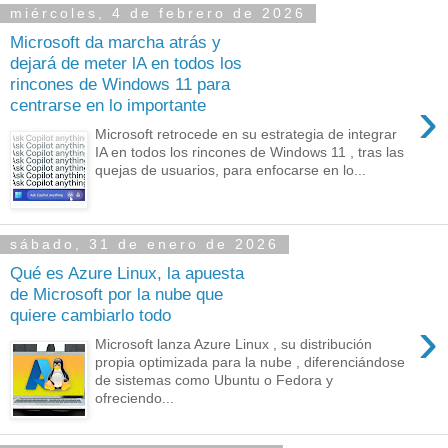
miércoles, 4 de febrero de 2026
Microsoft da marcha atrás y
dejará de meter lA en todos los
rincones de Windows 11 para
›
centrarse en lo importante
Microsoft retrocede en su estrategia de integrar
IA en todos los rincones de Windows 11 , tras las
quejas de usuarios, para enfocarse en lo...
sábado, 31 de enero de 2026
Qué es Azure Linux, la apuesta
de Microsoft por la nube que
quiere cambiarlo todo
›
Microsoft lanza Azure Linux , su distribución
propia optimizada para la nube , diferenciándose
de sistemas como Ubuntu o Fedora y
ofreciendo...