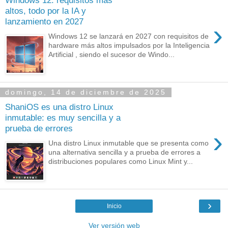
Windows 12: requisitos más
altos, todo por la IA y
lanzamiento en 2027
›
Windows 12 se lanzará en 2027 con requisitos de
hardware más altos impulsados por la Inteligencia
Artificial , siendo el sucesor de Windo...
domingo, 14 de diciembre de 2025
ShaniOS es una distro Linux
inmutable: es muy sencilla y a
prueba de errores
›
Una distro Linux inmutable que se presenta como
una alternativa sencilla y a prueba de errores a
distribuciones populares como Linux Mint y...
›
Inicio
Ver versión web