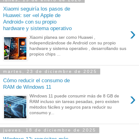
Xiaomi seguiría los pasos de
Huawei: ser «el Apple de
Android» con su propio
›
hardware y sistema operativo
Xiaomi planea ser como Huawei ,
independizándose de Android con su propio
hardware y sistema operativo , desarrollando sus
propios chips ...
martes, 23 de diciembre de 2025
Cómo reducir el consumo de
RAM de Windows 11
›
Windows 11 puede consumir más de 8 GB de
RAM incluso sin tareas pesadas, pero existen
métodos fáciles y seguros para reducir su
consumo y...
jueves, 18 de diciembre de 2025