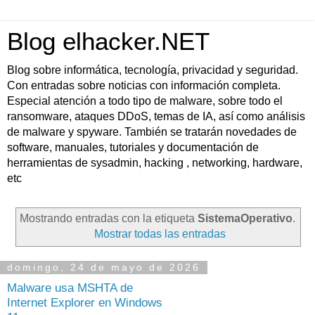
Blog elhacker.NET
Blog sobre informática, tecnología, privacidad y seguridad.
Con entradas sobre noticias con información completa.
Especial atención a todo tipo de malware, sobre todo el
ransomware, ataques DDoS, temas de IA, así como análisis
de malware y spyware. También se tratarán novedades de
software, manuales, tutoriales y documentación de
herramientas de sysadmin, hacking , networking, hardware,
etc
Mostrando entradas con la etiqueta
SistemaOperativo
.
Mostrar todas las entradas
domingo, 24 de mayo de 2026
Malware usa MSHTA de
Internet Explorer en Windows