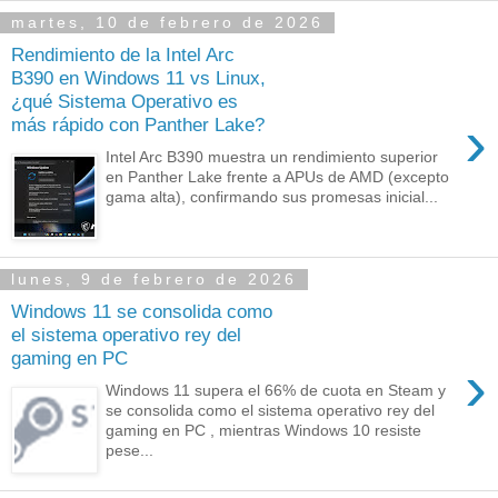
martes, 10 de febrero de 2026
Rendimiento de la Intel Arc
B390 en Windows 11 vs Linux,
¿qué Sistema Operativo es
›
más rápido con Panther Lake?
Intel Arc B390 muestra un rendimiento superior
en Panther Lake frente a APUs de AMD (excepto
gama alta), confirmando sus promesas inicial...
lunes, 9 de febrero de 2026
Windows 11 se consolida como
el sistema operativo rey del
gaming en PC
›
Windows 11 supera el 66% de cuota en Steam y
se consolida como el sistema operativo rey del
gaming en PC , mientras Windows 10 resiste
pese...