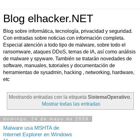
Blog elhacker.NET
Blog sobre informática, tecnología, privacidad y seguridad.
Con entradas sobre noticias con información completa.
Especial atención a todo tipo de malware, sobre todo el
ransomware, ataques DDoS, temas de IA, así como análisis
de malware y spyware. También se tratarán novedades de
software, manuales, tutoriales y documentación de
herramientas de sysadmin, hacking , networking, hardware,
etc
Mostrando entradas con la etiqueta
SistemaOperativo
.
Mostrar todas las entradas
domingo, 24 de mayo de 2026
Malware usa MSHTA de
Internet Explorer en Windows