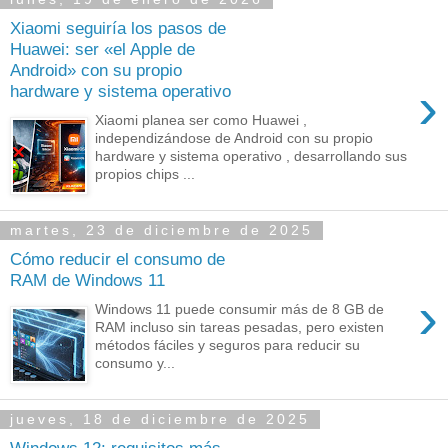
Xiaomi seguiría los pasos de
Huawei: ser «el Apple de
Android» con su propio
›
hardware y sistema operativo
Xiaomi planea ser como Huawei ,
independizándose de Android con su propio
hardware y sistema operativo , desarrollando sus
propios chips ...
martes, 23 de diciembre de 2025
Cómo reducir el consumo de
RAM de Windows 11
›
Windows 11 puede consumir más de 8 GB de
RAM incluso sin tareas pesadas, pero existen
métodos fáciles y seguros para reducir su
consumo y...
jueves, 18 de diciembre de 2025