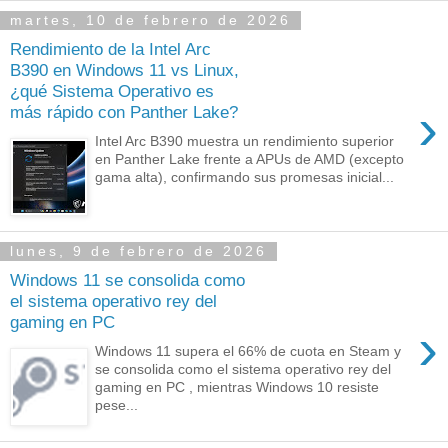
martes, 10 de febrero de 2026
Rendimiento de la Intel Arc
B390 en Windows 11 vs Linux,
¿qué Sistema Operativo es
›
más rápido con Panther Lake?
Intel Arc B390 muestra un rendimiento superior
en Panther Lake frente a APUs de AMD (excepto
gama alta), confirmando sus promesas inicial...
lunes, 9 de febrero de 2026
Windows 11 se consolida como
el sistema operativo rey del
gaming en PC
›
Windows 11 supera el 66% de cuota en Steam y
se consolida como el sistema operativo rey del
gaming en PC , mientras Windows 10 resiste
pese...