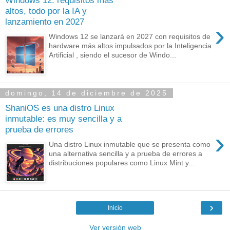
Windows 12: requisitos más
altos, todo por la IA y
lanzamiento en 2027
›
Windows 12 se lanzará en 2027 con requisitos de
hardware más altos impulsados por la Inteligencia
Artificial , siendo el sucesor de Windo...
domingo, 14 de diciembre de 2025
ShaniOS es una distro Linux
inmutable: es muy sencilla y a
prueba de errores
›
Una distro Linux inmutable que se presenta como
una alternativa sencilla y a prueba de errores a
distribuciones populares como Linux Mint y...
›
Inicio
Ver versión web