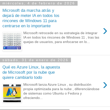
miércoles, 4 de febrero de 2026
Microsoft da marcha atrás y
dejará de meter lA en todos los
rincones de Windows 11 para
›
centrarse en lo importante
Microsoft retrocede en su estrategia de integrar
IA en todos los rincones de Windows 11 , tras las
quejas de usuarios, para enfocarse en lo...
sábado, 31 de enero de 2026
Qué es Azure Linux, la apuesta
de Microsoft por la nube que
quiere cambiarlo todo
›
Microsoft lanza Azure Linux , su distribución
propia optimizada para la nube , diferenciándose
de sistemas como Ubuntu o Fedora y
ofreciendo...