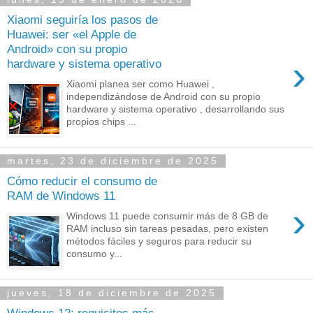
Xiaomi seguiría los pasos de
Huawei: ser «el Apple de
Android» con su propio
›
hardware y sistema operativo
Xiaomi planea ser como Huawei ,
independizándose de Android con su propio
hardware y sistema operativo , desarrollando sus
propios chips ...
martes, 23 de diciembre de 2025
Cómo reducir el consumo de
RAM de Windows 11
›
Windows 11 puede consumir más de 8 GB de
RAM incluso sin tareas pesadas, pero existen
métodos fáciles y seguros para reducir su
consumo y...
jueves, 18 de diciembre de 2025