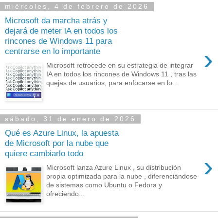
miércoles, 4 de febrero de 2026
Microsoft da marcha atrás y
dejará de meter lA en todos los
rincones de Windows 11 para
›
centrarse en lo importante
Microsoft retrocede en su estrategia de integrar
IA en todos los rincones de Windows 11 , tras las
quejas de usuarios, para enfocarse en lo...
sábado, 31 de enero de 2026
Qué es Azure Linux, la apuesta
de Microsoft por la nube que
quiere cambiarlo todo
›
Microsoft lanza Azure Linux , su distribución
propia optimizada para la nube , diferenciándose
de sistemas como Ubuntu o Fedora y
ofreciendo...