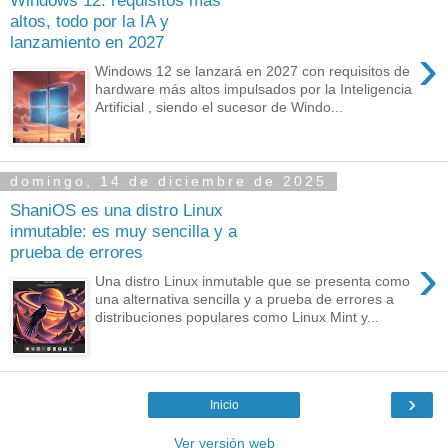
Windows 12: requisitos más
altos, todo por la IA y
lanzamiento en 2027
›
Windows 12 se lanzará en 2027 con requisitos de
hardware más altos impulsados por la Inteligencia
Artificial , siendo el sucesor de Windo...
domingo, 14 de diciembre de 2025
ShaniOS es una distro Linux
inmutable: es muy sencilla y a
prueba de errores
›
Una distro Linux inmutable que se presenta como
una alternativa sencilla y a prueba de errores a
distribuciones populares como Linux Mint y...
›
Inicio
Ver versión web