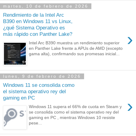
martes, 10 de febrero de 2026
Rendimiento de la Intel Arc
B390 en Windows 11 vs Linux,
¿qué Sistema Operativo es
›
más rápido con Panther Lake?
Intel Arc B390 muestra un rendimiento superior
en Panther Lake frente a APUs de AMD (excepto
gama alta), confirmando sus promesas inicial...
lunes, 9 de febrero de 2026
Windows 11 se consolida como
el sistema operativo rey del
gaming en PC
›
Windows 11 supera el 66% de cuota en Steam y
se consolida como el sistema operativo rey del
gaming en PC , mientras Windows 10 resiste
pese...