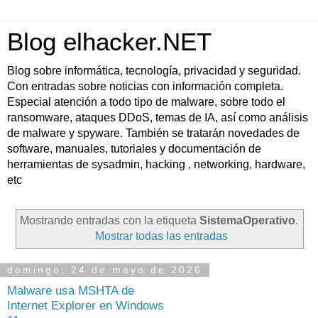
Blog elhacker.NET
Blog sobre informática, tecnología, privacidad y seguridad.
Con entradas sobre noticias con información completa.
Especial atención a todo tipo de malware, sobre todo el
ransomware, ataques DDoS, temas de IA, así como análisis
de malware y spyware. También se tratarán novedades de
software, manuales, tutoriales y documentación de
herramientas de sysadmin, hacking , networking, hardware,
etc
Mostrando entradas con la etiqueta
SistemaOperativo
.
Mostrar todas las entradas
domingo, 24 de mayo de 2026
Malware usa MSHTA de
Internet Explorer en Windows