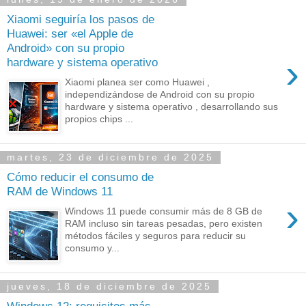
Xiaomi seguiría los pasos de
Huawei: ser «el Apple de
Android» con su propio
›
hardware y sistema operativo
Xiaomi planea ser como Huawei ,
independizándose de Android con su propio
hardware y sistema operativo , desarrollando sus
propios chips ...
martes, 23 de diciembre de 2025
Cómo reducir el consumo de
RAM de Windows 11
›
Windows 11 puede consumir más de 8 GB de
RAM incluso sin tareas pesadas, pero existen
métodos fáciles y seguros para reducir su
consumo y...
jueves, 18 de diciembre de 2025