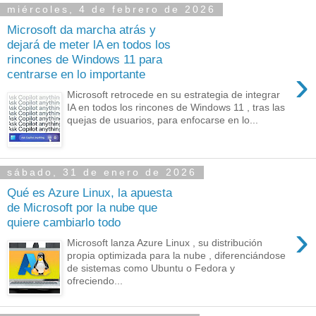
miércoles, 4 de febrero de 2026
Microsoft da marcha atrás y
dejará de meter lA en todos los
rincones de Windows 11 para
›
centrarse en lo importante
Microsoft retrocede en su estrategia de integrar
IA en todos los rincones de Windows 11 , tras las
quejas de usuarios, para enfocarse en lo...
sábado, 31 de enero de 2026
Qué es Azure Linux, la apuesta
de Microsoft por la nube que
quiere cambiarlo todo
›
Microsoft lanza Azure Linux , su distribución
propia optimizada para la nube , diferenciándose
de sistemas como Ubuntu o Fedora y
ofreciendo...