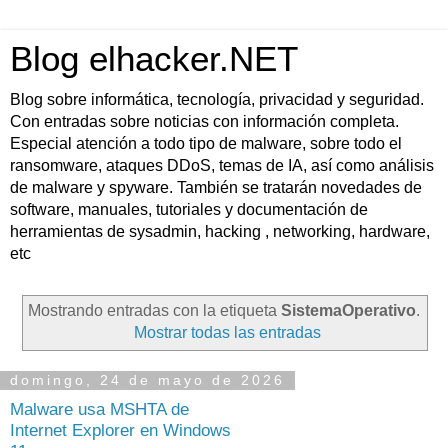
Blog elhacker.NET
Blog sobre informática, tecnología, privacidad y seguridad.
Con entradas sobre noticias con información completa.
Especial atención a todo tipo de malware, sobre todo el
ransomware, ataques DDoS, temas de IA, así como análisis
de malware y spyware. También se tratarán novedades de
software, manuales, tutoriales y documentación de
herramientas de sysadmin, hacking , networking, hardware,
etc
Mostrando entradas con la etiqueta
SistemaOperativo
.
Mostrar todas las entradas
domingo, 24 de mayo de 2026
Malware usa MSHTA de
Internet Explorer en Windows