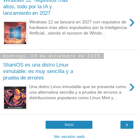
Windows 12: requisitos más
altos, todo por la IA y
lanzamiento en 2027
›
Windows 12 se lanzará en 2027 con requisitos de
hardware más altos impulsados por la Inteligencia
Artificial , siendo el sucesor de Windo...
domingo, 14 de diciembre de 2025
ShaniOS es una distro Linux
inmutable: es muy sencilla y a
prueba de errores
›
Una distro Linux inmutable que se presenta como
una alternativa sencilla y a prueba de errores a
distribuciones populares como Linux Mint y...
›
Inicio
Ver versión web