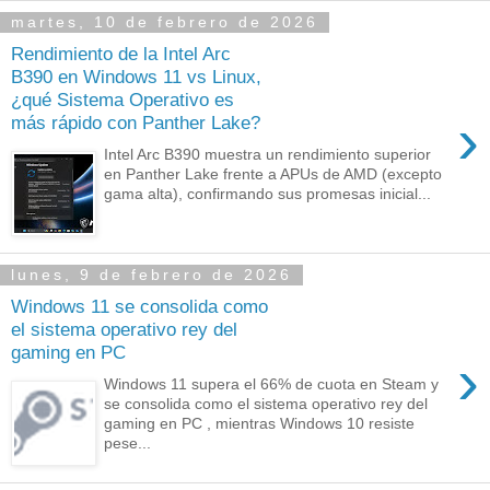
martes, 10 de febrero de 2026
Rendimiento de la Intel Arc
B390 en Windows 11 vs Linux,
¿qué Sistema Operativo es
›
más rápido con Panther Lake?
Intel Arc B390 muestra un rendimiento superior
en Panther Lake frente a APUs de AMD (excepto
gama alta), confirmando sus promesas inicial...
lunes, 9 de febrero de 2026
Windows 11 se consolida como
el sistema operativo rey del
gaming en PC
›
Windows 11 supera el 66% de cuota en Steam y
se consolida como el sistema operativo rey del
gaming en PC , mientras Windows 10 resiste
pese...