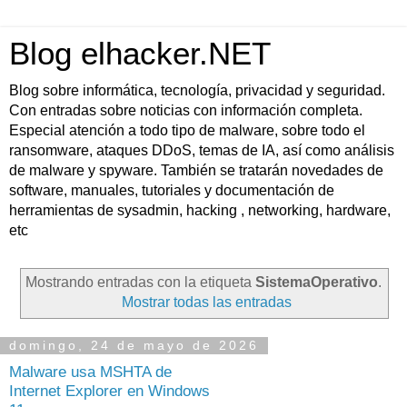
Blog elhacker.NET
Blog sobre informática, tecnología, privacidad y seguridad.
Con entradas sobre noticias con información completa.
Especial atención a todo tipo de malware, sobre todo el
ransomware, ataques DDoS, temas de IA, así como análisis
de malware y spyware. También se tratarán novedades de
software, manuales, tutoriales y documentación de
herramientas de sysadmin, hacking , networking, hardware,
etc
Mostrando entradas con la etiqueta
SistemaOperativo
.
Mostrar todas las entradas
domingo, 24 de mayo de 2026
Malware usa MSHTA de
Internet Explorer en Windows