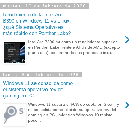
martes, 10 de febrero de 2026
Rendimiento de la Intel Arc
B390 en Windows 11 vs Linux,
¿qué Sistema Operativo es
›
más rápido con Panther Lake?
Intel Arc B390 muestra un rendimiento superior
en Panther Lake frente a APUs de AMD (excepto
gama alta), confirmando sus promesas inicial...
lunes, 9 de febrero de 2026
Windows 11 se consolida como
el sistema operativo rey del
gaming en PC
›
Windows 11 supera el 66% de cuota en Steam y
se consolida como el sistema operativo rey del
gaming en PC , mientras Windows 10 resiste
pese...