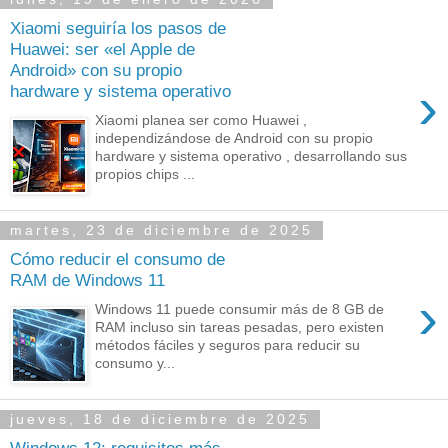
Xiaomi seguiría los pasos de
Huawei: ser «el Apple de
Android» con su propio
›
hardware y sistema operativo
Xiaomi planea ser como Huawei ,
independizándose de Android con su propio
hardware y sistema operativo , desarrollando sus
propios chips ...
martes, 23 de diciembre de 2025
Cómo reducir el consumo de
RAM de Windows 11
›
Windows 11 puede consumir más de 8 GB de
RAM incluso sin tareas pesadas, pero existen
métodos fáciles y seguros para reducir su
consumo y...
jueves, 18 de diciembre de 2025