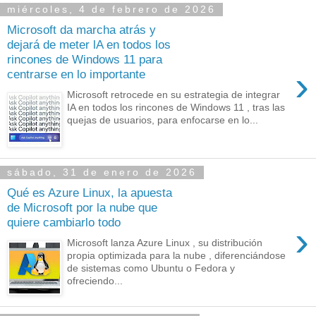
miércoles, 4 de febrero de 2026
Microsoft da marcha atrás y
dejará de meter lA en todos los
rincones de Windows 11 para
›
centrarse en lo importante
Microsoft retrocede en su estrategia de integrar
IA en todos los rincones de Windows 11 , tras las
quejas de usuarios, para enfocarse en lo...
sábado, 31 de enero de 2026
Qué es Azure Linux, la apuesta
de Microsoft por la nube que
quiere cambiarlo todo
›
Microsoft lanza Azure Linux , su distribución
propia optimizada para la nube , diferenciándose
de sistemas como Ubuntu o Fedora y
ofreciendo...