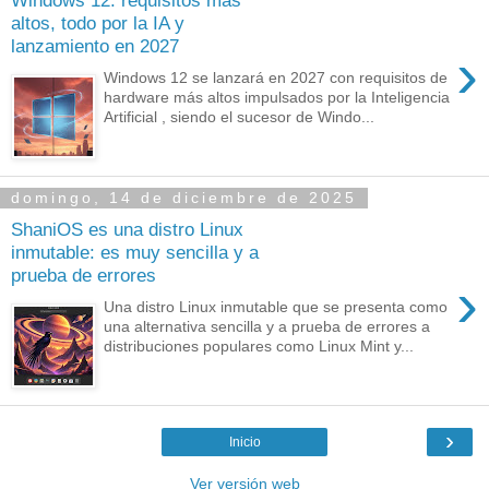
Windows 12: requisitos más
altos, todo por la IA y
lanzamiento en 2027
›
Windows 12 se lanzará en 2027 con requisitos de
hardware más altos impulsados por la Inteligencia
Artificial , siendo el sucesor de Windo...
domingo, 14 de diciembre de 2025
ShaniOS es una distro Linux
inmutable: es muy sencilla y a
prueba de errores
›
Una distro Linux inmutable que se presenta como
una alternativa sencilla y a prueba de errores a
distribuciones populares como Linux Mint y...
›
Inicio
Ver versión web