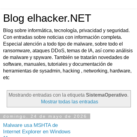
Blog elhacker.NET
Blog sobre informática, tecnología, privacidad y seguridad.
Con entradas sobre noticias con información completa.
Especial atención a todo tipo de malware, sobre todo el
ransomware, ataques DDoS, temas de IA, así como análisis
de malware y spyware. También se tratarán novedades de
software, manuales, tutoriales y documentación de
herramientas de sysadmin, hacking , networking, hardware,
etc
Mostrando entradas con la etiqueta
SistemaOperativo
.
Mostrar todas las entradas
domingo, 24 de mayo de 2026
Malware usa MSHTA de
Internet Explorer en Windows