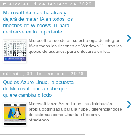
miércoles, 4 de febrero de 2026
Microsoft da marcha atrás y
dejará de meter lA en todos los
rincones de Windows 11 para
›
centrarse en lo importante
Microsoft retrocede en su estrategia de integrar
IA en todos los rincones de Windows 11 , tras las
quejas de usuarios, para enfocarse en lo...
sábado, 31 de enero de 2026
Qué es Azure Linux, la apuesta
de Microsoft por la nube que
quiere cambiarlo todo
›
Microsoft lanza Azure Linux , su distribución
propia optimizada para la nube , diferenciándose
de sistemas como Ubuntu o Fedora y
ofreciendo...