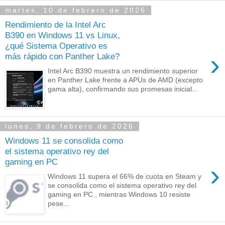
martes, 10 de febrero de 2026
Rendimiento de la Intel Arc
B390 en Windows 11 vs Linux,
¿qué Sistema Operativo es
›
más rápido con Panther Lake?
Intel Arc B390 muestra un rendimiento superior
en Panther Lake frente a APUs de AMD (excepto
gama alta), confirmando sus promesas inicial...
lunes, 9 de febrero de 2026
Windows 11 se consolida como
el sistema operativo rey del
gaming en PC
›
Windows 11 supera el 66% de cuota en Steam y
se consolida como el sistema operativo rey del
gaming en PC , mientras Windows 10 resiste
pese...