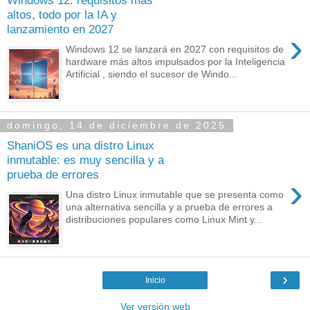
Windows 12: requisitos más
altos, todo por la IA y
lanzamiento en 2027
›
Windows 12 se lanzará en 2027 con requisitos de
hardware más altos impulsados por la Inteligencia
Artificial , siendo el sucesor de Windo...
domingo, 14 de diciembre de 2025
ShaniOS es una distro Linux
inmutable: es muy sencilla y a
prueba de errores
›
Una distro Linux inmutable que se presenta como
una alternativa sencilla y a prueba de errores a
distribuciones populares como Linux Mint y...
›
Inicio
Ver versión web