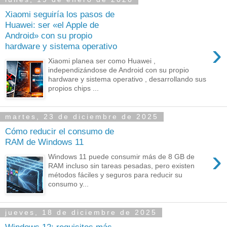
Xiaomi seguiría los pasos de
Huawei: ser «el Apple de
Android» con su propio
›
hardware y sistema operativo
Xiaomi planea ser como Huawei ,
independizándose de Android con su propio
hardware y sistema operativo , desarrollando sus
propios chips ...
martes, 23 de diciembre de 2025
Cómo reducir el consumo de
RAM de Windows 11
›
Windows 11 puede consumir más de 8 GB de
RAM incluso sin tareas pesadas, pero existen
métodos fáciles y seguros para reducir su
consumo y...
jueves, 18 de diciembre de 2025