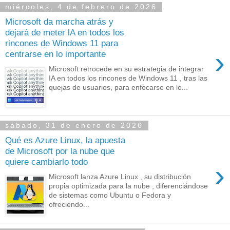
miércoles, 4 de febrero de 2026
Microsoft da marcha atrás y
dejará de meter lA en todos los
rincones de Windows 11 para
›
centrarse en lo importante
Microsoft retrocede en su estrategia de integrar
IA en todos los rincones de Windows 11 , tras las
quejas de usuarios, para enfocarse en lo...
sábado, 31 de enero de 2026
Qué es Azure Linux, la apuesta
de Microsoft por la nube que
quiere cambiarlo todo
›
Microsoft lanza Azure Linux , su distribución
propia optimizada para la nube , diferenciándose
de sistemas como Ubuntu o Fedora y
ofreciendo...