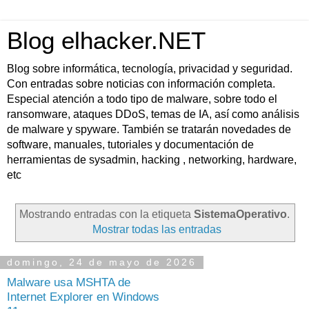
Blog elhacker.NET
Blog sobre informática, tecnología, privacidad y seguridad.
Con entradas sobre noticias con información completa.
Especial atención a todo tipo de malware, sobre todo el
ransomware, ataques DDoS, temas de IA, así como análisis
de malware y spyware. También se tratarán novedades de
software, manuales, tutoriales y documentación de
herramientas de sysadmin, hacking , networking, hardware,
etc
Mostrando entradas con la etiqueta
SistemaOperativo
.
Mostrar todas las entradas
domingo, 24 de mayo de 2026
Malware usa MSHTA de
Internet Explorer en Windows