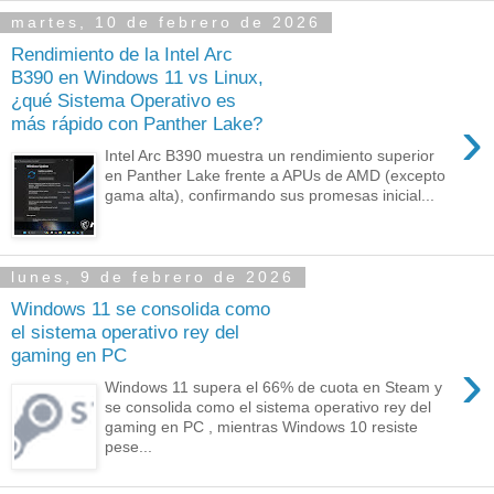
martes, 10 de febrero de 2026
Rendimiento de la Intel Arc
B390 en Windows 11 vs Linux,
¿qué Sistema Operativo es
›
más rápido con Panther Lake?
Intel Arc B390 muestra un rendimiento superior
en Panther Lake frente a APUs de AMD (excepto
gama alta), confirmando sus promesas inicial...
lunes, 9 de febrero de 2026
Windows 11 se consolida como
el sistema operativo rey del
gaming en PC
›
Windows 11 supera el 66% de cuota en Steam y
se consolida como el sistema operativo rey del
gaming en PC , mientras Windows 10 resiste
pese...