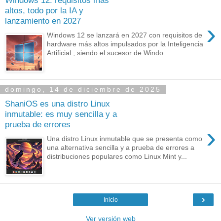
Windows 12: requisitos más
altos, todo por la IA y
lanzamiento en 2027
›
Windows 12 se lanzará en 2027 con requisitos de
hardware más altos impulsados por la Inteligencia
Artificial , siendo el sucesor de Windo...
domingo, 14 de diciembre de 2025
ShaniOS es una distro Linux
inmutable: es muy sencilla y a
prueba de errores
›
Una distro Linux inmutable que se presenta como
una alternativa sencilla y a prueba de errores a
distribuciones populares como Linux Mint y...
›
Inicio
Ver versión web