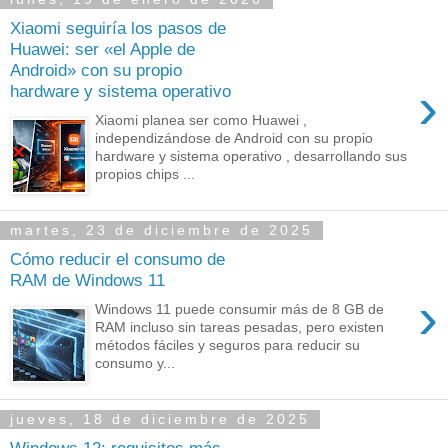
Xiaomi seguiría los pasos de
Huawei: ser «el Apple de
Android» con su propio
›
hardware y sistema operativo
Xiaomi planea ser como Huawei ,
independizándose de Android con su propio
hardware y sistema operativo , desarrollando sus
propios chips ...
martes, 23 de diciembre de 2025
Cómo reducir el consumo de
RAM de Windows 11
›
Windows 11 puede consumir más de 8 GB de
RAM incluso sin tareas pesadas, pero existen
métodos fáciles y seguros para reducir su
consumo y...
jueves, 18 de diciembre de 2025