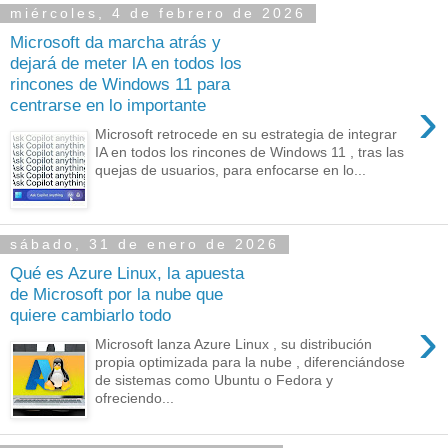
miércoles, 4 de febrero de 2026
Microsoft da marcha atrás y
dejará de meter lA en todos los
rincones de Windows 11 para
›
centrarse en lo importante
Microsoft retrocede en su estrategia de integrar
IA en todos los rincones de Windows 11 , tras las
quejas de usuarios, para enfocarse en lo...
sábado, 31 de enero de 2026
Qué es Azure Linux, la apuesta
de Microsoft por la nube que
quiere cambiarlo todo
›
Microsoft lanza Azure Linux , su distribución
propia optimizada para la nube , diferenciándose
de sistemas como Ubuntu o Fedora y
ofreciendo...