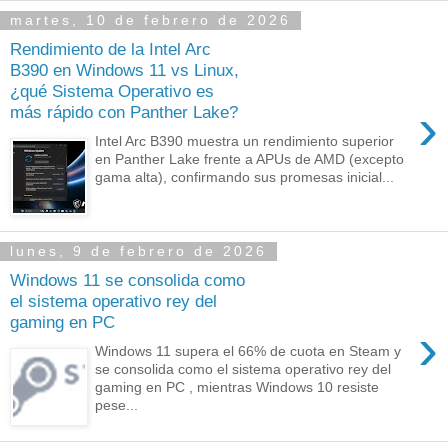
martes, 10 de febrero de 2026
Rendimiento de la Intel Arc
B390 en Windows 11 vs Linux,
¿qué Sistema Operativo es
›
más rápido con Panther Lake?
Intel Arc B390 muestra un rendimiento superior
en Panther Lake frente a APUs de AMD (excepto
gama alta), confirmando sus promesas inicial...
lunes, 9 de febrero de 2026
Windows 11 se consolida como
el sistema operativo rey del
gaming en PC
›
Windows 11 supera el 66% de cuota en Steam y
se consolida como el sistema operativo rey del
gaming en PC , mientras Windows 10 resiste
pese...