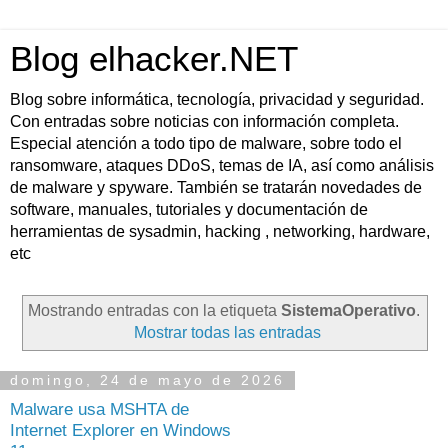
Blog elhacker.NET
Blog sobre informática, tecnología, privacidad y seguridad.
Con entradas sobre noticias con información completa.
Especial atención a todo tipo de malware, sobre todo el
ransomware, ataques DDoS, temas de IA, así como análisis
de malware y spyware. También se tratarán novedades de
software, manuales, tutoriales y documentación de
herramientas de sysadmin, hacking , networking, hardware,
etc
Mostrando entradas con la etiqueta
SistemaOperativo
.
Mostrar todas las entradas
domingo, 24 de mayo de 2026
Malware usa MSHTA de
Internet Explorer en Windows