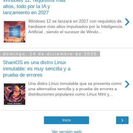
Windows 12: requisitos más
altos, todo por la IA y
lanzamiento en 2027
›
Windows 12 se lanzará en 2027 con requisitos de
hardware más altos impulsados por la Inteligencia
Artificial , siendo el sucesor de Windo...
domingo, 14 de diciembre de 2025
ShaniOS es una distro Linux
inmutable: es muy sencilla y a
prueba de errores
›
Una distro Linux inmutable que se presenta como
una alternativa sencilla y a prueba de errores a
distribuciones populares como Linux Mint y...
›
Inicio
Ver versión web