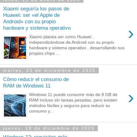
Xiaomi seguiría los pasos de
Huawei: ser «el Apple de
Android» con su propio
›
hardware y sistema operativo
Xiaomi planea ser como Huawei ,
independizándose de Android con su propio
hardware y sistema operativo , desarrollando sus
propios chips ...
martes, 23 de diciembre de 2025
Cómo reducir el consumo de
RAM de Windows 11
›
Windows 11 puede consumir más de 8 GB de
RAM incluso sin tareas pesadas, pero existen
métodos fáciles y seguros para reducir su
consumo y...
jueves, 18 de diciembre de 2025