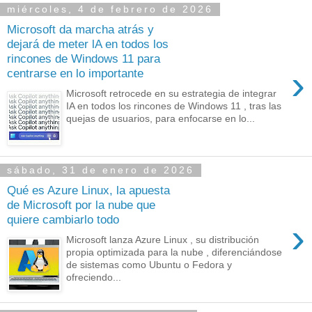
miércoles, 4 de febrero de 2026
Microsoft da marcha atrás y
dejará de meter lA en todos los
rincones de Windows 11 para
›
centrarse en lo importante
Microsoft retrocede en su estrategia de integrar
IA en todos los rincones de Windows 11 , tras las
quejas de usuarios, para enfocarse en lo...
sábado, 31 de enero de 2026
Qué es Azure Linux, la apuesta
de Microsoft por la nube que
quiere cambiarlo todo
›
Microsoft lanza Azure Linux , su distribución
propia optimizada para la nube , diferenciándose
de sistemas como Ubuntu o Fedora y
ofreciendo...