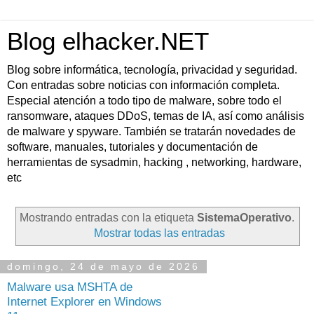
Blog elhacker.NET
Blog sobre informática, tecnología, privacidad y seguridad.
Con entradas sobre noticias con información completa.
Especial atención a todo tipo de malware, sobre todo el
ransomware, ataques DDoS, temas de IA, así como análisis
de malware y spyware. También se tratarán novedades de
software, manuales, tutoriales y documentación de
herramientas de sysadmin, hacking , networking, hardware,
etc
Mostrando entradas con la etiqueta
SistemaOperativo
.
Mostrar todas las entradas
domingo, 24 de mayo de 2026
Malware usa MSHTA de
Internet Explorer en Windows