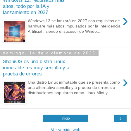
Windows 12: requisitos más
altos, todo por la IA y
lanzamiento en 2027
›
Windows 12 se lanzará en 2027 con requisitos de
hardware más altos impulsados por la Inteligencia
Artificial , siendo el sucesor de Windo...
domingo, 14 de diciembre de 2025
ShaniOS es una distro Linux
inmutable: es muy sencilla y a
prueba de errores
›
Una distro Linux inmutable que se presenta como
una alternativa sencilla y a prueba de errores a
distribuciones populares como Linux Mint y...
›
Inicio
Ver versión web