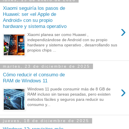
Xiaomi seguiría los pasos de
Huawei: ser «el Apple de
Android» con su propio
›
hardware y sistema operativo
Xiaomi planea ser como Huawei ,
independizándose de Android con su propio
hardware y sistema operativo , desarrollando sus
propios chips ...
martes, 23 de diciembre de 2025
Cómo reducir el consumo de
RAM de Windows 11
›
Windows 11 puede consumir más de 8 GB de
RAM incluso sin tareas pesadas, pero existen
métodos fáciles y seguros para reducir su
consumo y...
jueves, 18 de diciembre de 2025