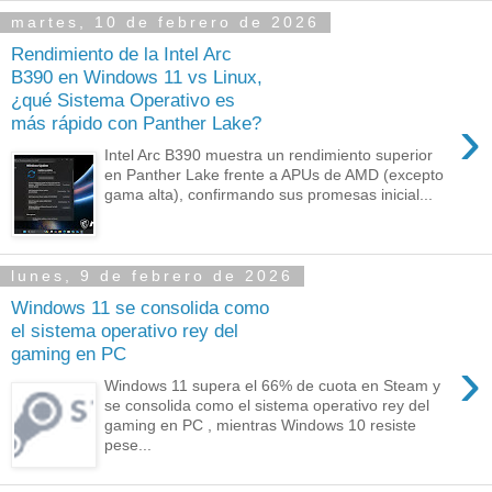
martes, 10 de febrero de 2026
Rendimiento de la Intel Arc
B390 en Windows 11 vs Linux,
¿qué Sistema Operativo es
›
más rápido con Panther Lake?
Intel Arc B390 muestra un rendimiento superior
en Panther Lake frente a APUs de AMD (excepto
gama alta), confirmando sus promesas inicial...
lunes, 9 de febrero de 2026
Windows 11 se consolida como
el sistema operativo rey del
gaming en PC
›
Windows 11 supera el 66% de cuota en Steam y
se consolida como el sistema operativo rey del
gaming en PC , mientras Windows 10 resiste
pese...