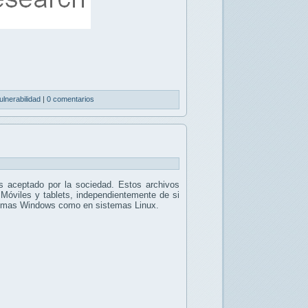
ulnerabilidad
|
0 comentarios
 aceptado por la sociedad. Estos archivos
 Móviles y tablets, independientemente de si
stemas Windows como en sistemas Linux.