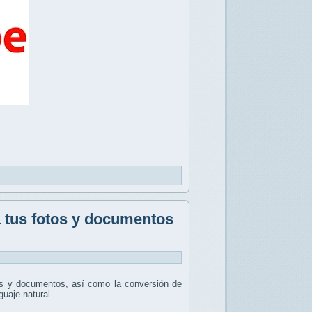
a tus fotos y documentos
es y documentos, así como la conversión de
uaje natural.