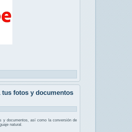
a tus fotos y documentos
es y documentos, así como la conversión de
uaje natural.