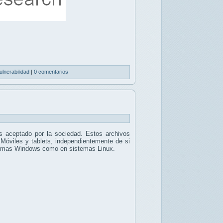
ulnerabilidad
|
0 comentarios
 aceptado por la sociedad. Estos archivos
 Móviles y tablets, independientemente de si
stemas Windows como en sistemas Linux.