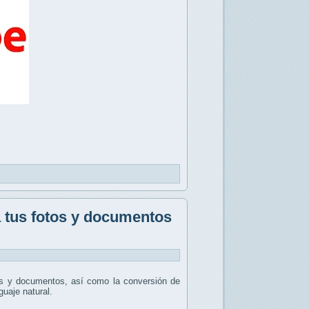
a tus fotos y documentos
es y documentos, así como la conversión de
uaje natural.