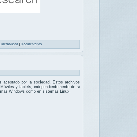
ulnerabilidad
|
0 comentarios
 aceptado por la sociedad. Estos archivos
 Móviles y tablets, independientemente de si
stemas Windows como en sistemas Linux.