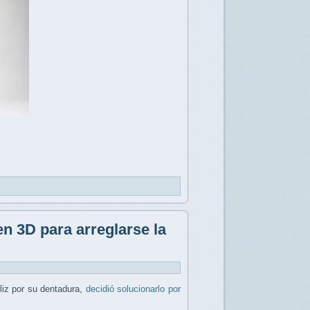
n 3D para arreglarse la
liz por su dentadura,
decidió solucionarlo por