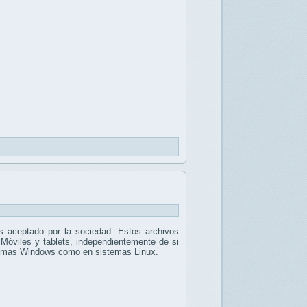
 aceptado por la sociedad. Estos archivos
 Móviles y tablets, independientemente de si
stemas Windows como en sistemas Linux.