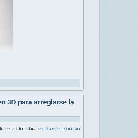
n 3D para arreglarse la
liz por su dentadura,
decidió solucionarlo por