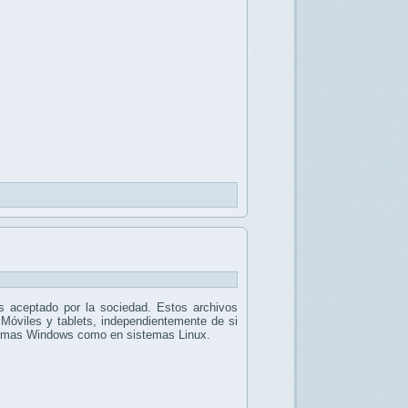
 aceptado por la sociedad. Estos archivos
 Móviles y tablets, independientemente de si
stemas Windows como en sistemas Linux.