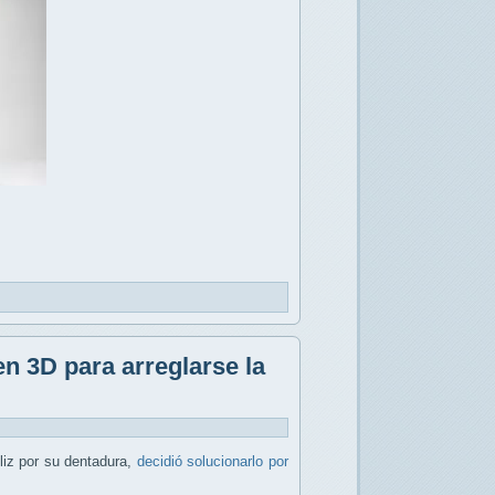
n 3D para arreglarse la
liz por su dentadura,
decidió solucionarlo por