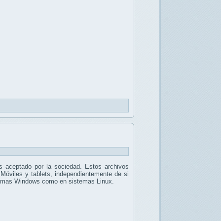
 aceptado por la sociedad. Estos archivos
 Móviles y tablets, independientemente de si
stemas Windows como en sistemas Linux.