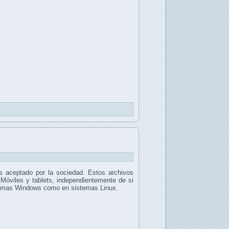
 aceptado por la sociedad. Estos archivos
 Móviles y tablets, independientemente de si
stemas Windows como en sistemas Linux.