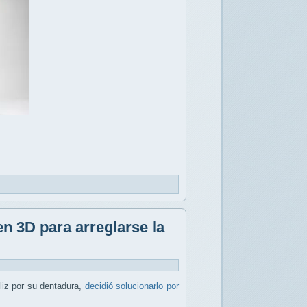
n 3D para arreglarse la
liz por su dentadura,
decidió solucionarlo por